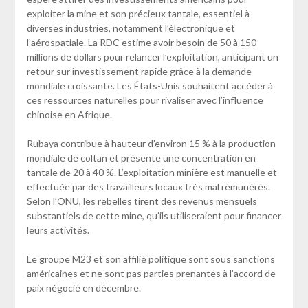
exploiter la mine et son précieux tantale, essentiel à
diverses industries, notamment l’électronique et
l’aérospatiale. La RDC estime avoir besoin de 50 à 150
millions de dollars pour relancer l’exploitation, anticipant un
retour sur investissement rapide grâce à la demande
mondiale croissante. Les États-Unis souhaitent accéder à
ces ressources naturelles pour rivaliser avec l’influence
chinoise en Afrique.
Rubaya contribue à hauteur d’environ 15 % à la production
mondiale de coltan et présente une concentration en
tantale de 20 à 40 %. L’exploitation minière est manuelle et
effectuée par des travailleurs locaux très mal rémunérés.
Selon l’ONU, les rebelles tirent des revenus mensuels
substantiels de cette mine, qu’ils utiliseraient pour financer
leurs activités.
Le groupe M23 et son affilié politique sont sous sanctions
américaines et ne sont pas parties prenantes à l’accord de
paix négocié en décembre.