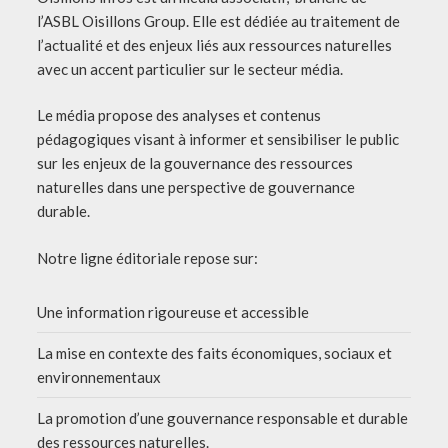
l’ASBL Oisillons Group. Elle est dédiée au traitement de
l’actualité et des enjeux liés aux ressources naturelles
avec un accent particulier sur le secteur média.
Le média propose des analyses et contenus
pédagogiques visant à informer et sensibiliser le public
sur les enjeux de la gouvernance des ressources
naturelles dans une perspective de gouvernance
durable.
Notre ligne éditoriale repose sur:
Une information rigoureuse et accessible
La mise en contexte des faits économiques, sociaux et
environnementaux
La promotion d’une gouvernance responsable et durable
des ressources naturelles.