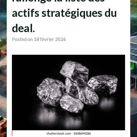
actifs stratégiques du
deal.
Posted on 18 février 2026