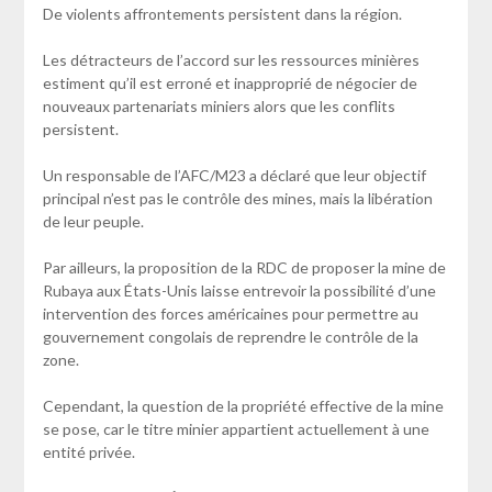
De violents affrontements persistent dans la région.
Les détracteurs de l’accord sur les ressources minières
estiment qu’il est erroné et inapproprié de négocier de
nouveaux partenariats miniers alors que les conflits
persistent.
Un responsable de l’AFC/M23 a déclaré que leur objectif
principal n’est pas le contrôle des mines, mais la libération
de leur peuple.
Par ailleurs, la proposition de la RDC de proposer la mine de
Rubaya aux États-Unis laisse entrevoir la possibilité d’une
intervention des forces américaines pour permettre au
gouvernement congolais de reprendre le contrôle de la
zone.
Cependant, la question de la propriété effective de la mine
se pose, car le titre minier appartient actuellement à une
entité privée.