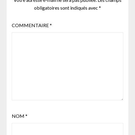
obligatoires sont indiqués avec
*
COMMENTAIRE
*
NOM
*