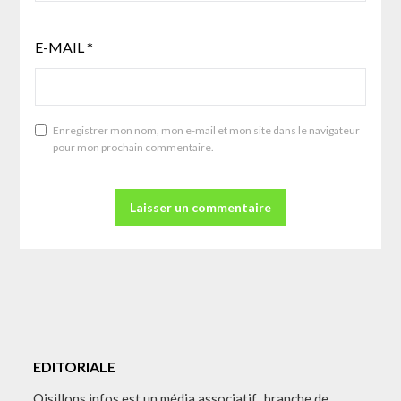
E-MAIL
*
Enregistrer mon nom, mon e-mail et mon site dans le navigateur
pour mon prochain commentaire.
EDITORIALE
Oisillons infos est un média associatif, branche de