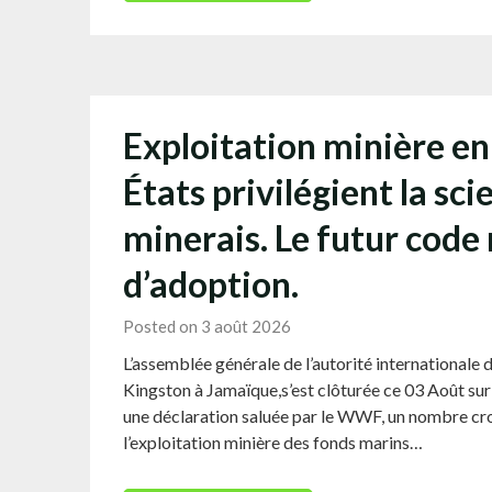
Exploitation minière en
États privilégient la sci
minerais. Le futur code
d’adoption.
Posted on 3 août 2026
L’assemblée générale de l’autorité internationale 
Kingston à Jamaïque,s’est clôturée ce 03 Août sur
une déclaration saluée par le WWF, un nombre cro
l’exploitation minière des fonds marins…