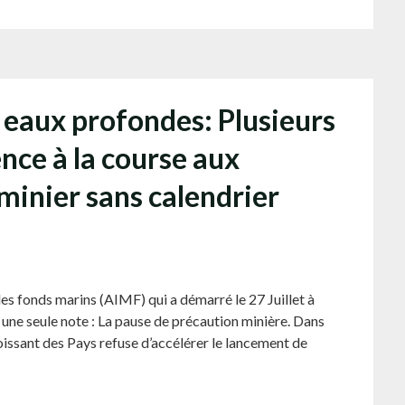
 eaux profondes: Plusieurs
ence à la course aux
 minier sans calendrier
des fonds marins (AIMF) qui a démarré le 27 Juillet à
 une seule note : La pause de précaution minière. Dans
issant des Pays refuse d’accélérer le lancement de