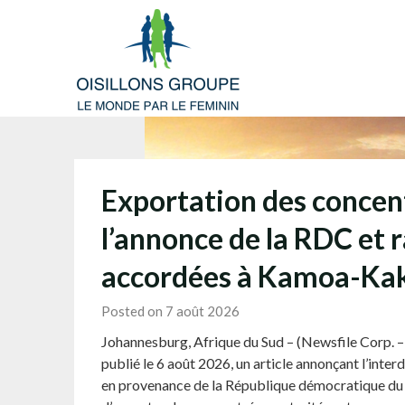
Skip
to
content
Exportation des concen
l’annonce de la RDC et 
accordées à Kamoa-Ka
Posted on 7 août 2026
Johannesburg, Afrique du Sud – (Newsfile Corp. – 
publié le 6 août 2026, un article annonçant l’inte
en provenance de la République démocratique du 