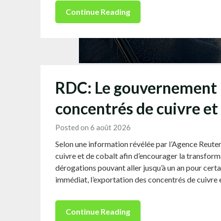
Continue Reading
RDC: Le gouvernement i
concentrés de cuivre et 
Posted on 6 août 2026
Selon une information révélée par l’Agence Reuter
cuivre et de cobalt afin d’encourager la transform
dérogations pouvant aller jusqu’à un an pour certa
immédiat, l’exportation des concentrés de cuivre 
Continue Reading