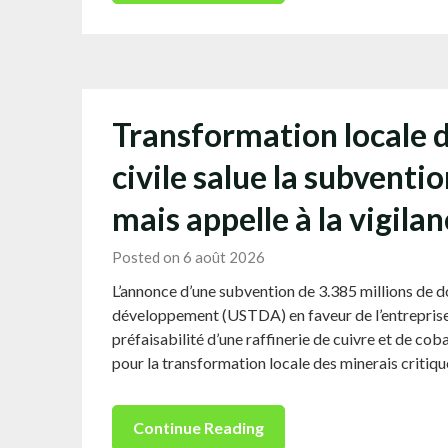
Transformation locale d
civile salue la subven
mais appelle à la vigilan
Posted on 6 août 2026
L’annonce d’une subvention de 3.385 millions de d
développement (USTDA) en faveur de l’entreprise 
préfaisabilité d’une raffinerie de cuivre et de 
pour la transformation locale des minerais critiq
Continue Reading