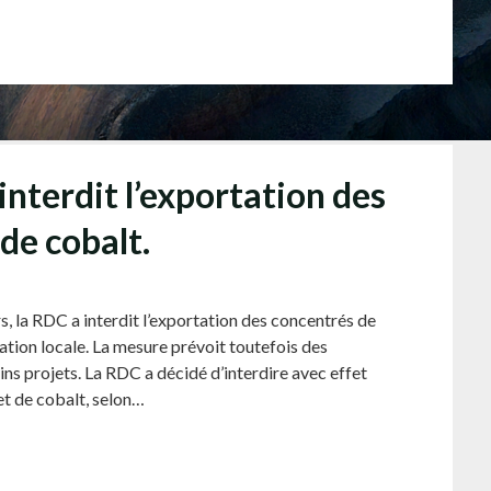
nterdit l’exportation des
de cobalt.
s, la RDC a interdit l’exportation des concentrés de
ation locale. La mesure prévoit toutefois des
ins projets. La RDC a décidé d’interdire avec effet
et de cobalt, selon…