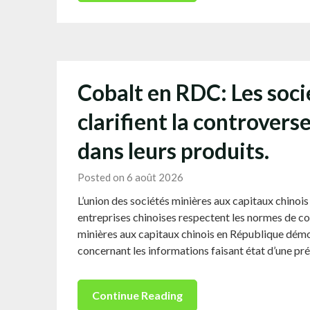
Cobalt en RDC: Les soci
clarifient la controvers
dans leurs produits.
Posted on 6 août 2026
L’union des sociétés minières aux capitaux chinoi
entreprises chinoises respectent les normes de co
minières aux capitaux chinois en République dém
concernant les informations faisant état d’une p
Continue Reading