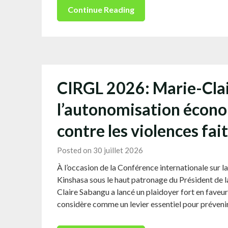
Continue Reading
CIRGL 2026: Marie-Clai
l’autonomisation éco
contre les violences fa
Posted on 30 juillet 2026
À l’occasion de la Conférence internationale sur 
Kinshasa sous le haut patronage du Président de
Claire Sabangu a lancé un plaidoyer fort en fave
considère comme un levier essentiel pour préveni