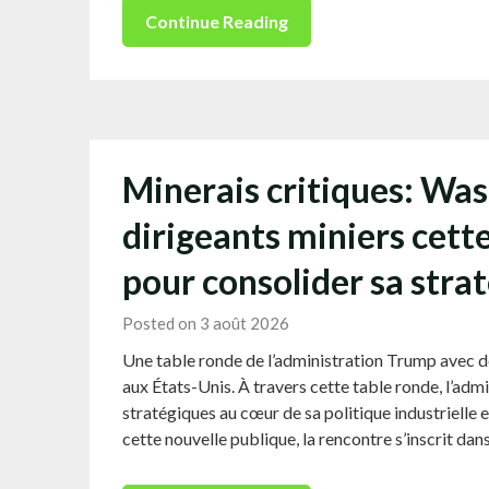
Continue Reading
Minerais critiques: Was
dirigeants miniers cet
pour consolider sa stra
Posted on 3 août 2026
Une table ronde de l’administration Trump avec d
aux États-Unis. À travers cette table ronde, l’ad
stratégiques au cœur de sa politique industrielle 
cette nouvelle publique, la rencontre s’inscrit dan