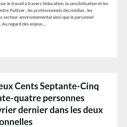
 le travail à travers l’éducation, la sensibilisation et les
ntre Pulitzer , les professionnels des médias , les
 secteur-environnemental ainsi que le personnel
a. Au regard des enjeux…
Deux Cents Septante-Cinq
nte-quatre personnes
rier dernier dans les deux
onnelles