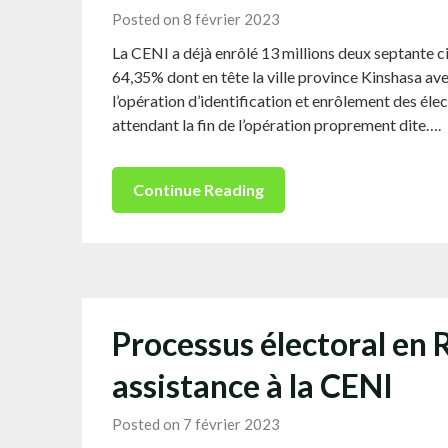
Posted on 8 février 2023
La CENI a déjà enrôlé 13 millions deux septante c
64,35% dont en tête la ville province Kinshasa ave
l’opération d’identification et enrôlement des éle
attendant la fin de l’opération proprement dite….
Continue Reading
Processus électoral en
assistance à la CENI
Posted on 7 février 2023