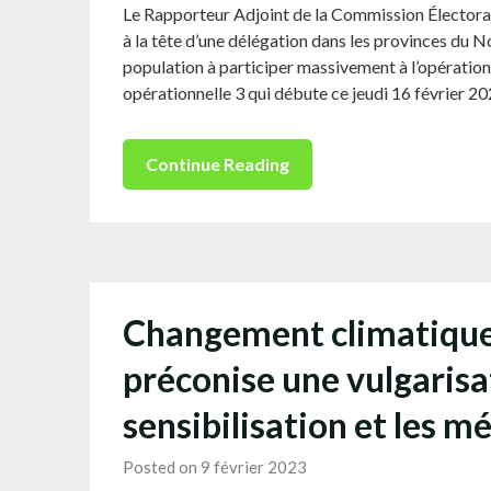
Le Rapporteur Adjoint de la Commission Électo
à la tête d’une délégation dans les provinces du N
population à participer massivement à l’opération 
opérationnelle 3 qui débute ce jeudi 16 février 2
Continue Reading
Changement climatique 
préconise une vulgarisat
sensibilisation et les mé
Posted on 9 février 2023