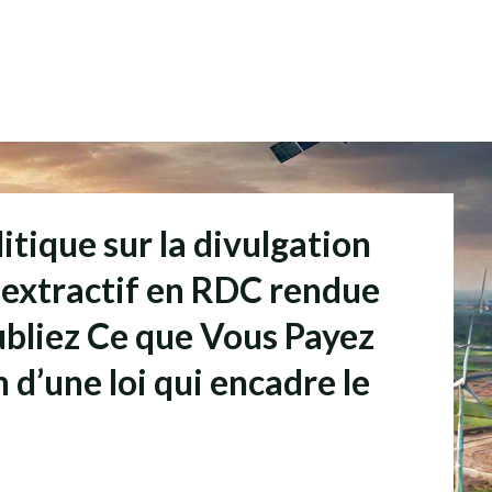
itique sur la divulgation
 extractif en RDC rendue
Publiez Ce que Vous Payez
n d’une loi qui encadre le