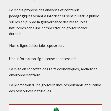
Le média propose des analyses et contenus
pédagogiques visant à informer et sensibiliser le public
sur les enjeux de la gouvernance des ressources
naturelles dans une perspective de gouvernance
durable.
Notre ligne éditoriale repose sur:
Une information rigoureuse et accessible
La mise en contexte des faits économiques, sociaux et
environnementaux
La promotion d’une gouvernance responsable et durable
des ressources naturelles.