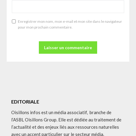
Enregistrer mon nom, mon e-mail et mon site dans le navigateur
pour mon prochain commentaire.
EDITORIALE
Oisillons infos est un média associatif, branche de
l’ASBL Oisillons Group. Elle est dédiée au traitement de
l’actualité et des enjeux liés aux ressources naturelles
avec un accent particulier sur le secteur média.