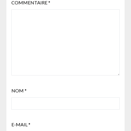
COMMENTAIRE
*
NOM
*
E-MAIL
*