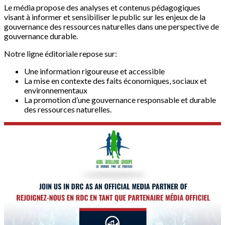
Le média propose des analyses et contenus pédagogiques
visant à informer et sensibiliser le public sur les enjeux de la
gouvernance des ressources naturelles dans une perspective de
gouvernance durable.
Notre ligne éditoriale repose sur:
Une information rigoureuse et accessible
La mise en contexte des faits économiques, sociaux et
environnementaux
La promotion d’une gouvernance responsable et durable
des ressources naturelles.