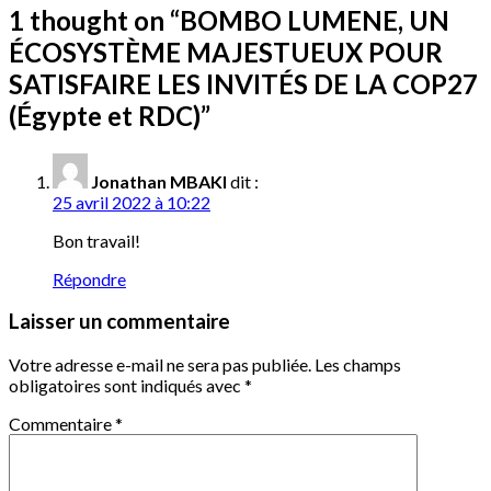
1 thought on “
BOMBO LUMENE, UN
ÉCOSYSTÈME MAJESTUEUX POUR
SATISFAIRE LES INVITÉS DE LA COP27
(Égypte et RDC)
”
Jonathan MBAKI
dit :
25 avril 2022 à 10:22
Bon travail!
Répondre
Laisser un commentaire
Votre adresse e-mail ne sera pas publiée.
Les champs
obligatoires sont indiqués avec
*
Commentaire
*