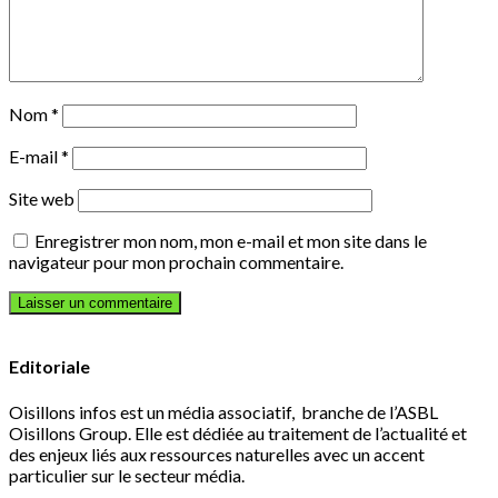
Nom
*
E-mail
*
Site web
Enregistrer mon nom, mon e-mail et mon site dans le
navigateur pour mon prochain commentaire.
Editoriale
Oisillons infos est un média associatif, branche de l’ASBL
Oisillons Group. Elle est dédiée au traitement de l’actualité et
des enjeux liés aux ressources naturelles avec un accent
particulier sur le secteur média.