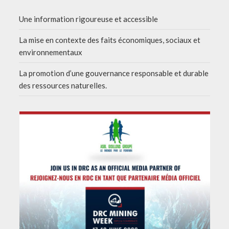
Une information rigoureuse et accessible
La mise en contexte des faits économiques, sociaux et
environnementaux
La promotion d’une gouvernance responsable et durable
des ressources naturelles.