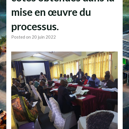
mise en œuvre du
processus.
Posted on 20 juin 2022