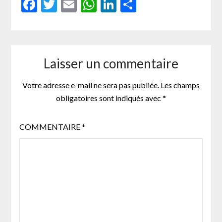
Facebook
Twitter
Email
WhatsApp
LinkedIn
Partager
Laisser un commentaire
Votre adresse e-mail ne sera pas publiée.
Les champs
obligatoires sont indiqués avec
*
COMMENTAIRE
*