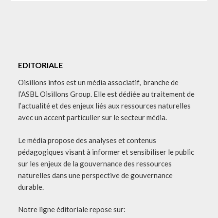
EDITORIALE
Oisillons infos est un média associatif, branche de
l’ASBL Oisillons Group. Elle est dédiée au traitement de
l’actualité et des enjeux liés aux ressources naturelles
avec un accent particulier sur le secteur média.
Le média propose des analyses et contenus
pédagogiques visant à informer et sensibiliser le public
sur les enjeux de la gouvernance des ressources
naturelles dans une perspective de gouvernance
durable.
Notre ligne éditoriale repose sur: