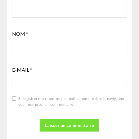
NOM
*
E-MAIL
*
Enregistrer mon nom, mon e-mail et mon site dans le navigateur
pour mon prochain commentaire.