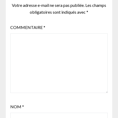
Votre adresse e-mail ne sera pas publiée.
Les champs
obligatoires sont indiqués avec
*
COMMENTAIRE
*
NOM
*