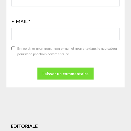
E-MAIL
*
Enregistrer mon nom, mon e-mail et mon site dans le navigateur
pour mon prochain commentaire.
EDITORIALE