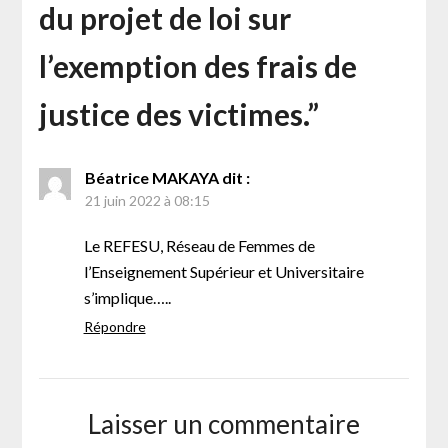
du projet de loi sur
l’exemption des frais de
justice des victimes.
”
Béatrice MAKAYA
dit :
21 juin 2022 à 08:15
Le REFESU, Réseau de Femmes de
l’Enseignement Supérieur et Universitaire
s’implique…..
Répondre
Laisser un commentaire