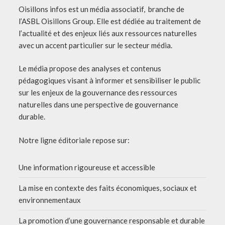
Oisillons infos est un média associatif, branche de
l’ASBL Oisillons Group. Elle est dédiée au traitement de
l’actualité et des enjeux liés aux ressources naturelles
avec un accent particulier sur le secteur média.
Le média propose des analyses et contenus
pédagogiques visant à informer et sensibiliser le public
sur les enjeux de la gouvernance des ressources
naturelles dans une perspective de gouvernance
durable.
Notre ligne éditoriale repose sur:
Une information rigoureuse et accessible
La mise en contexte des faits économiques, sociaux et
environnementaux
La promotion d’une gouvernance responsable et durable