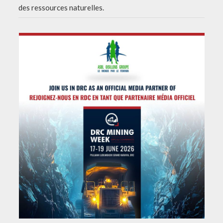
des ressources naturelles.