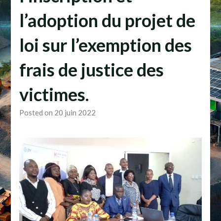
l’adoption du projet de
loi sur l’exemption des
frais de justice des
victimes.
Posted on 20 juin 2022