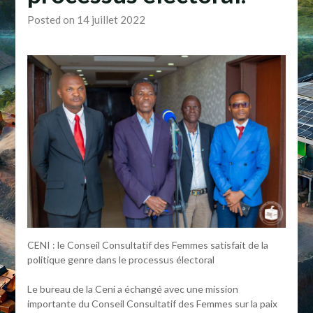
Posted on 14 juillet 2022
CENI : le Conseil Consultatif des Femmes satisfait de la
politique genre dans le processus électoral
Le bureau de la Ceni a échangé avec une mission
importante du Conseil Consultatif des Femmes sur la paix