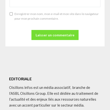
Enregistrer mon nom, mon e-mail et mon site dans le navigateur
pour mon prochain commentaire.
EDITORIALE
Oisillons infos est un média associatif, branche de
l’ASBL Oisillons Group. Elle est dédiée au traitement de
l’actualité et des enjeux liés aux ressources naturelles
avec un accent particulier sur le secteur média.