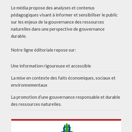
Le média propose des analyses et contenus
pédagogiques visant à informer et sensibiliser le public
sur les enjeux de la gouvernance des ressources
naturelles dans une perspective de gouvernance
durable.
Notre ligne éditoriale repose sur:
Une information rigoureuse et accessible
La mise en contexte des faits économiques, sociaux et
environnementaux
La promotion d’une gouvernance responsable et durable
des ressources naturelles.