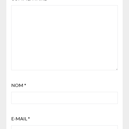
NOM
*
E-MAIL
*