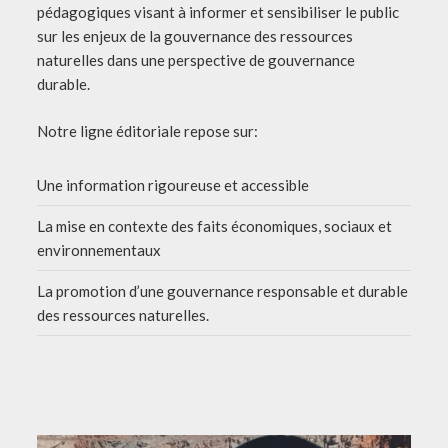
pédagogiques visant à informer et sensibiliser le public
sur les enjeux de la gouvernance des ressources
naturelles dans une perspective de gouvernance
durable.
Notre ligne éditoriale repose sur:
Une information rigoureuse et accessible
La mise en contexte des faits économiques, sociaux et
environnementaux
La promotion d’une gouvernance responsable et durable
des ressources naturelles.