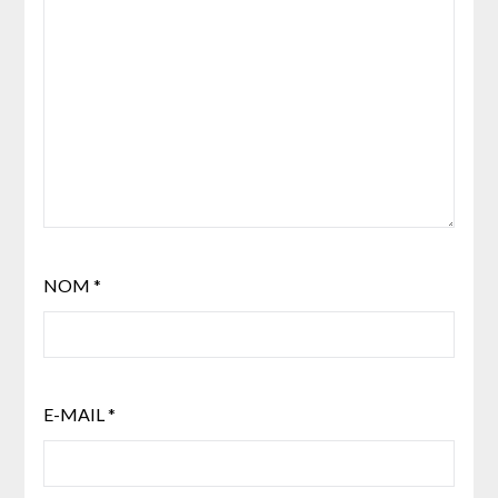
NOM
*
E-MAIL
*