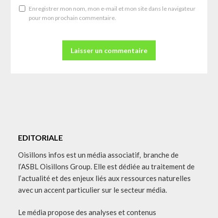
Enregistrer mon nom, mon e-mail et mon site dans le navigateur
pour mon prochain commentaire.
EDITORIALE
Oisillons infos est un média associatif, branche de
l’ASBL Oisillons Group. Elle est dédiée au traitement de
l’actualité et des enjeux liés aux ressources naturelles
avec un accent particulier sur le secteur média.
Le média propose des analyses et contenus