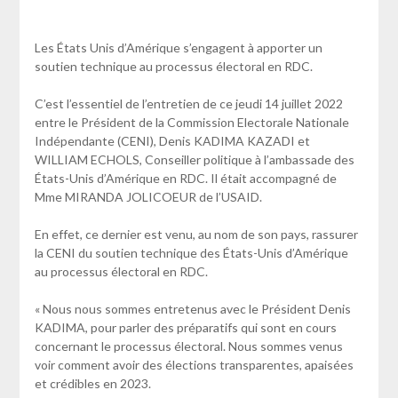
Les États Unis d’Amérique s’engagent à apporter un
soutien technique au processus électoral en RDC.
C’est l’essentiel de l’entretien de ce jeudi 14 juillet 2022
entre le Président de la Commission Electorale Nationale
Indépendante (CENI), Denis KADIMA KAZADI et
WILLIAM ECHOLS, Conseiller politique à l’ambassade des
États-Unis d’Amérique en RDC. Il était accompagné de
Mme MIRANDA JOLICOEUR de l’USAID.
En effet, ce dernier est venu, au nom de son pays, rassurer
la CENI du soutien technique des États-Unis d’Amérique
au processus électoral en RDC.
« Nous nous sommes entretenus avec le Président Denis
KADIMA, pour parler des préparatifs qui sont en cours
concernant le processus électoral. Nous sommes venus
voir comment avoir des élections transparentes, apaisées
et crédibles en 2023.