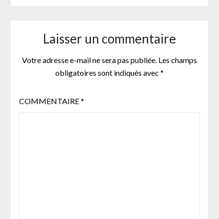
Laisser un commentaire
Votre adresse e-mail ne sera pas publiée.
Les champs
obligatoires sont indiqués avec
*
COMMENTAIRE
*