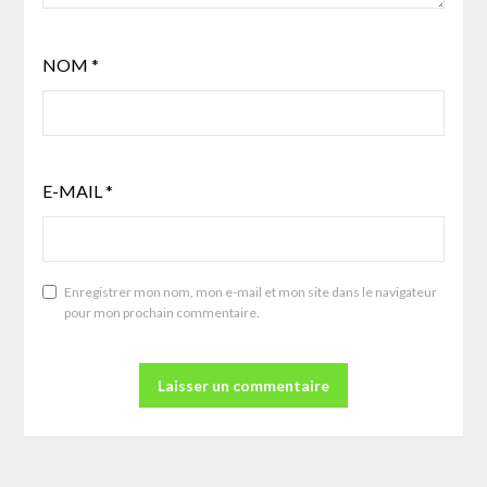
NOM
*
E-MAIL
*
Enregistrer mon nom, mon e-mail et mon site dans le navigateur
pour mon prochain commentaire.