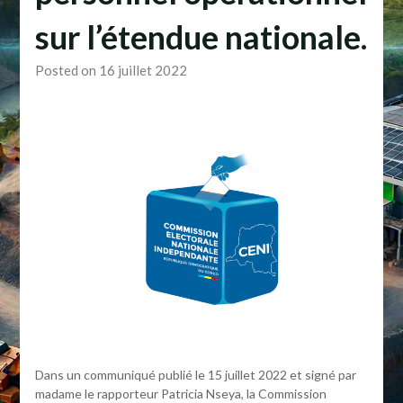
sur l’étendue nationale.
Posted on 16 juillet 2022
Dans un communiqué publié le 15 juillet 2022 et signé par
madame le rapporteur Patricia Nseya, la Commission