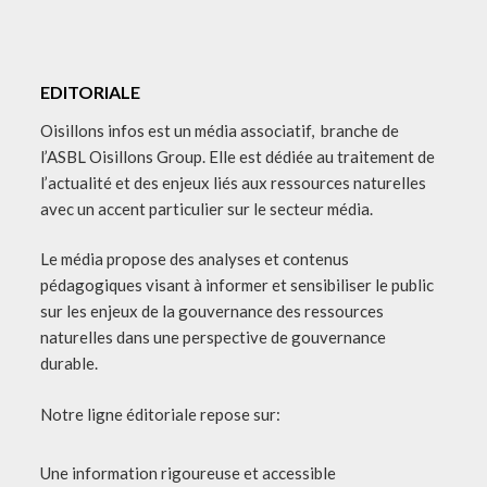
EDITORIALE
Oisillons infos est un média associatif, branche de
l’ASBL Oisillons Group. Elle est dédiée au traitement de
l’actualité et des enjeux liés aux ressources naturelles
avec un accent particulier sur le secteur média.
Le média propose des analyses et contenus
pédagogiques visant à informer et sensibiliser le public
sur les enjeux de la gouvernance des ressources
naturelles dans une perspective de gouvernance
durable.
Notre ligne éditoriale repose sur:
Une information rigoureuse et accessible