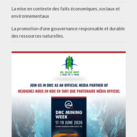
La mise en contexte des faits économiques, sociaux et
environnementaux
La promotion d’une gouvernance responsable et durable
des ressources naturelles.