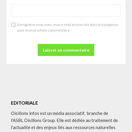
Enregistrer mon nom, mon e-mail et mon site dans le navigateur
pour mon prochain commentaire.
EDITORIALE
Oisillons infos est un média associatif, branche de
l’ASBL Oisillons Group. Elle est dédiée au traitement de
l’actualité et des enjeux liés aux ressources naturelles