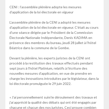
CENI : l’assemblée plénière adopte les mesures
d’application de la loi électorale en vigueur
L’assemblée plénière de la CENI a adopté les mesures
d’application de la loi électorale en vigueur. C’était au cours
d’une séance dirigée par le Président de la Commission
Électorale Nationale Indépendante, Denis KADIMA en
présence des membres du bureau, jeudi 28 juillet à l’hôtel
Béatrice dans la commune de la Gombe.
Devant la plénière, les experts juristes de la CENI ont
procédé à la restitution des travaux effectués pendant
sept jours à l’hôtel Platinium, relatifs à l’écriture des
nouvelles mesures d’application, en vue de prendre en
charge les innovations introduites par le législateur, dans la
loi électorale promulguée le 29 juin 2022.
« J’ai personnellement suivi le déroulement des travaux et
j’ai apprécié la qualité des débats qui ont été engagés par
chacune et chacun des nos juristes. Ceci prouve combien