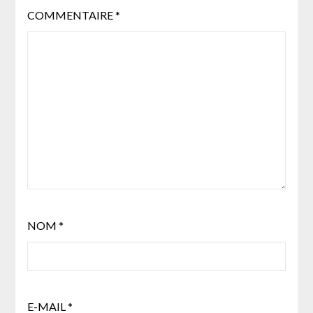
COMMENTAIRE
*
NOM
*
E-MAIL
*