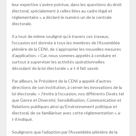
leur expertise s’avère pointue, dans les questions du droit
électoral, spécialement à celles liées au cadre légal et
réglementaire », a déclaré le numéro un de la centrale
électorale.
Il a tout de même souligné qu’à travers ces travaux,
l’occasion est donnée à tous les membres de l’Assemblée
plénière de la CENI, de s’approprier les nouvelles mesures
d’application. « Car, nous sommes appelés à conduire et
surtout à superviser les activités opérationnelles
découlant de la loi électorale », a-t-il fait savoir.
Par ailleurs, le Président de la CENI a appelé d’autres
directions de son institution, à cerner les innovations de la
loi électorale. « J’invite à l’occasion, nos différents Desks tel
que Genre et Diversité, Sensibilisation, Communication et
Relations publiques ainsi qu’Environnement politique et
électoral, de se familiariser avec cette réglementation », a-
t-il indiqué.
Soulignons que l’adoption par l’Assemblée plénière de la