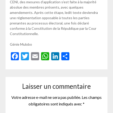
CENI, des mesures d’application s’est faite à la majorité
absolue des membres présents, avec quelques
amendements. Après cette étape, ledit texte deviendra
une réglementation opposable à toutes les parties
prenantes au processus électoral, une fois déclaré
conforme à la Constitution de la République par la Cour
Constitutionnelle.
Génie Mulobo
Facebook
Twitter
Email
WhatsApp
LinkedIn
Partager
Laisser un commentaire
Votre adresse e-mail ne sera pas publiée.
Les champs
obligatoires sont indiqués avec
*