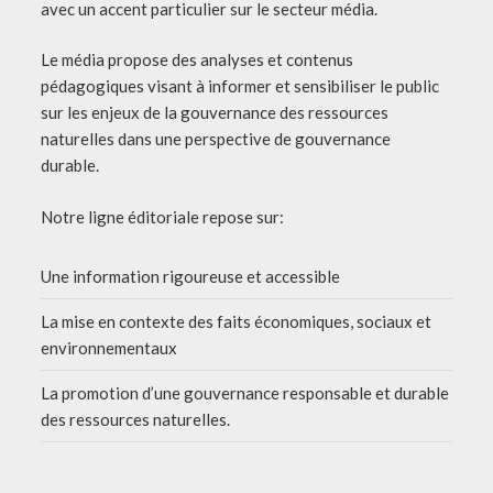
avec un accent particulier sur le secteur média.
Le média propose des analyses et contenus
pédagogiques visant à informer et sensibiliser le public
sur les enjeux de la gouvernance des ressources
naturelles dans une perspective de gouvernance
durable.
Notre ligne éditoriale repose sur:
Une information rigoureuse et accessible
La mise en contexte des faits économiques, sociaux et
environnementaux
La promotion d’une gouvernance responsable et durable
des ressources naturelles.