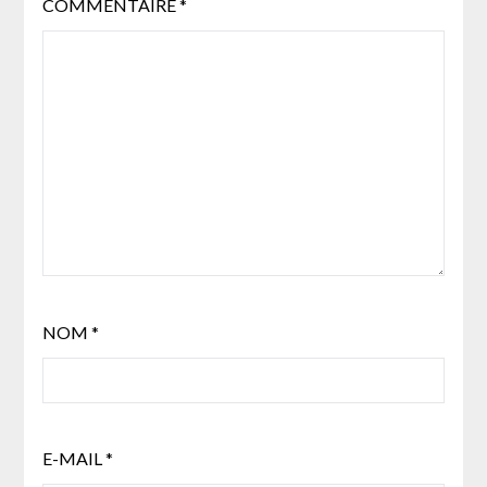
COMMENTAIRE
*
NOM
*
E-MAIL
*