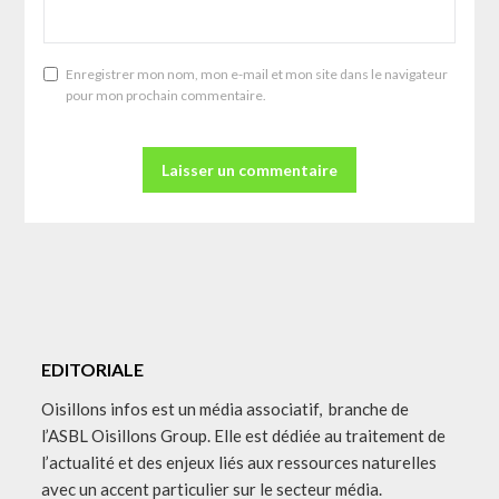
Enregistrer mon nom, mon e-mail et mon site dans le navigateur
pour mon prochain commentaire.
EDITORIALE
Oisillons infos est un média associatif, branche de
l’ASBL Oisillons Group. Elle est dédiée au traitement de
l’actualité et des enjeux liés aux ressources naturelles
avec un accent particulier sur le secteur média.