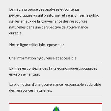
Le média propose des analyses et contenus
pédagogiques visant à informer et sensibiliser le public
sur les enjeux de la gouvernance des ressources
naturelles dans une perspective de gouvernance
durable.
Notre ligne éditoriale repose sur:
Une information rigoureuse et accessible
La mise en contexte des faits économiques, sociaux et
environnementaux
La promotion d’une gouvernance responsable et durable
des ressources naturelles.