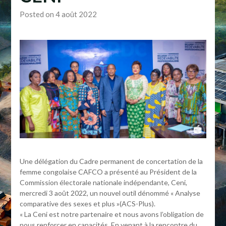
Posted on 4 août 2022
Une délégation du Cadre permanent de concertation de la
femme congolaise CAFCO a présenté au Président de la
Commission électorale nationale indépendante, Ceni,
mercredi 3 août 2022, un nouvel outil dénommé « Analyse
comparative des sexes et plus »(ACS-Plus).
« La Ceni est notre partenaire et nous avons l’obligation de
nous renforcer en capacités. En venant à la rencontre du