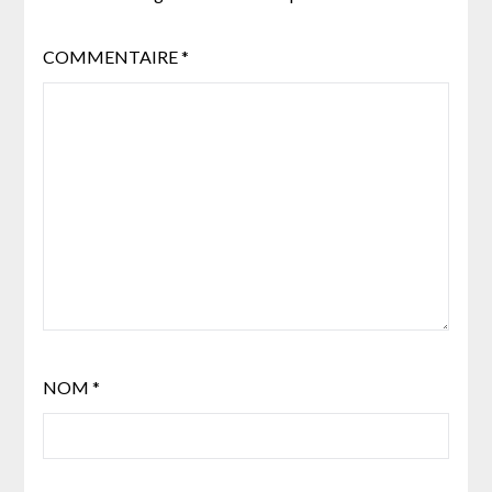
COMMENTAIRE
*
NOM
*