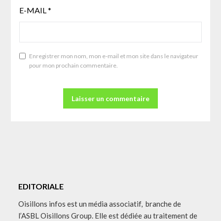
E-MAIL
*
Enregistrer mon nom, mon e-mail et mon site dans le navigateur
pour mon prochain commentaire.
EDITORIALE
Oisillons infos est un média associatif, branche de
l’ASBL Oisillons Group. Elle est dédiée au traitement de