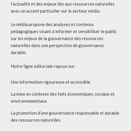
l’actualité et des enjeux liés aux ressources naturelles
avec un accent particulier sur le secteur média.
Le média propose des analyses et contenus
pédagogiques visant à informer et sensibiliser le public
sur les enjeux de la gouvernance des ressources
naturelles dans une perspective de gouvernance
durable.
Notre ligne éditoriale repose sur:
Une information rigoureuse et accessible
La mise en contexte des faits économiques, sociaux et
environnementaux
La promotion d’une gouvernance responsable et durable
des ressources naturelles.