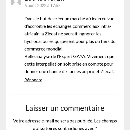
5 août 2022 à 17:53
Dans le but de créer un marché africain en vue
d’accroître les échanges commerciaux intra-
africain la Zlecaf ne saurait ingnorer les
hydrocarbures qui pèsent pour plus du tiers du
commerce mondial.
Belle analyse de l’Expert GAYA. Vivement que
cette interpellation soit prise en compte pour
donner une chance de succès au projet Zlecaf.
Répondre
Laisser un commentaire
Votre adresse e-mail ne sera pas publiée.
Les champs
obligatoires sont indiqués avec
*