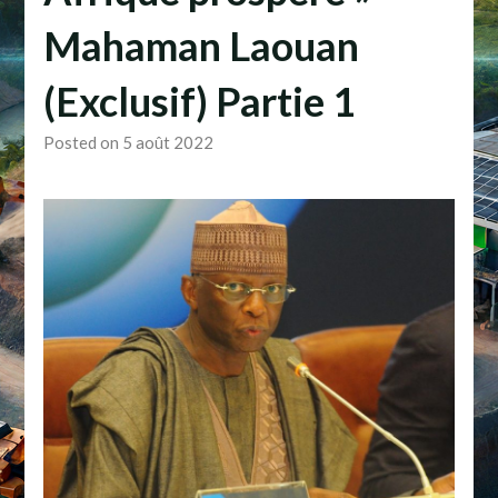
Mahaman Laouan
(Exclusif) Partie 1
Posted on 5 août 2022