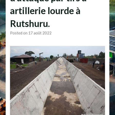
artillerie lourde à
Rutshuru.
Posted on 17 août 2022