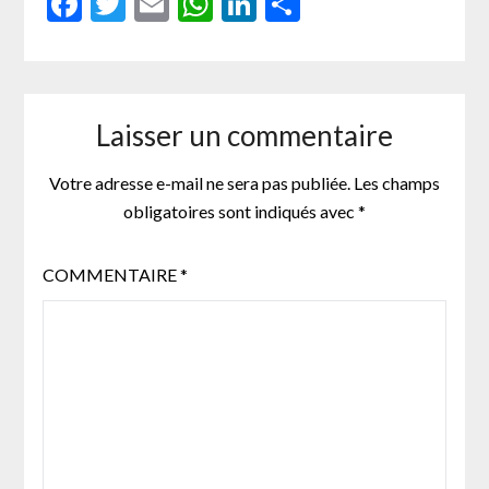
Facebook
Twitter
Email
WhatsApp
LinkedIn
Partager
Laisser un commentaire
Votre adresse e-mail ne sera pas publiée.
Les champs
obligatoires sont indiqués avec
*
COMMENTAIRE
*