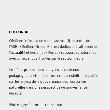
EDITORIALE
Oisillons infos est un média associatif, branche de
l’ASBL Oisillons Group. Elle est dédiée au traitement de
l’actualité et des enjeux liés aux ressources naturelles
avec un accent particulier sur le secteur média.
Le média propose des analyses et contenus
pédagogiques visant à informer et sensibiliser le public
sur les enjeux de la gouvernance des ressources
naturelles dans une perspective de gouvernance
durable.
Notre ligne éditoriale repose sur: