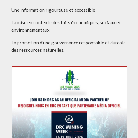
Une information rigoureuse et accessible
La mise en contexte des faits économiques, sociaux et
environnementaux
La promotion d’une gouvernance responsable et durable
des ressources naturelles.