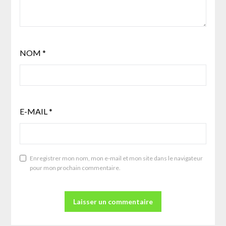
NOM
*
E-MAIL
*
Enregistrer mon nom, mon e-mail et mon site dans le navigateur
pour mon prochain commentaire.