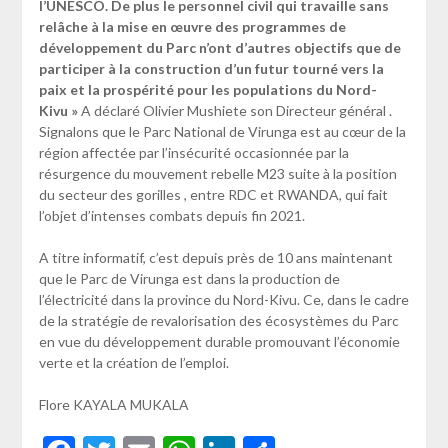
l’UNESCO. De plus le personnel civil qui travaille sans
relâche à la mise en œuvre des programmes de
développement du Parc n’ont d’autres objectifs que de
participer à la construction d’un futur tourné vers la
paix et la prospérité pour les populations du Nord-
Kivu »
A déclaré Olivier Mushiete son Directeur général .
Signalons que le Parc National de Virunga est au cœur de la
région affectée par l’insécurité occasionnée par la
résurgence du mouvement rebelle M23 suite à la position
du secteur des gorilles , entre RDC et RWANDA, qui fait
l’objet d’intenses combats depuis fin 2021.
A titre informatif, c’est depuis près de 10 ans maintenant
que le Parc de Virunga est dans la production de
l’électricité dans la province du Nord-Kivu. Ce, dans le cadre
de la stratégie de revalorisation des écosystèmes du Parc
en vue du développement durable promouvant l’économie
verte et la création de l’emploi.
Flore KAYALA MUKALA