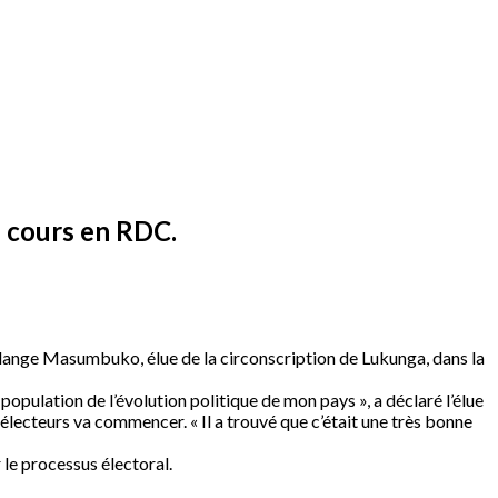
n cours en RDC.
ange Masumbuko, élue de la circonscription de Lukunga, dans la
opulation de l’évolution politique de mon pays », a déclaré l’élue
 électeurs va commencer. « Il a trouvé que c’était une très bonne
le processus électoral.