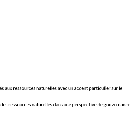
iés aux ressources naturelles avec un accent particulier sur le
e des ressources naturelles dans une perspective de gouvernance