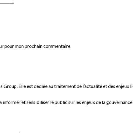
eur pour mon prochain commentaire.
s Group. Elle est dédiée au traitement de l’actualité et des enjeux l
informer et sensibiliser le public sur les enjeux de la gouvernanc