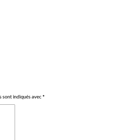
s sont indiqués avec
*