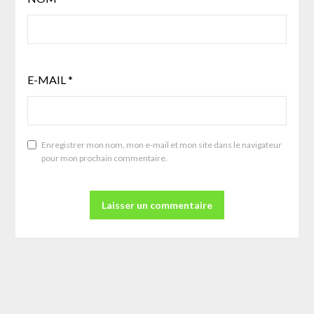
E-MAIL
*
Enregistrer mon nom, mon e-mail et mon site dans le navigateur
pour mon prochain commentaire.