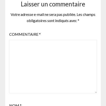
Laisser un commentaire
Votre adresse e-mail ne sera pas publiée.
Les champs
obligatoires sont indiqués avec
*
COMMENTAIRE
*
NOM
*