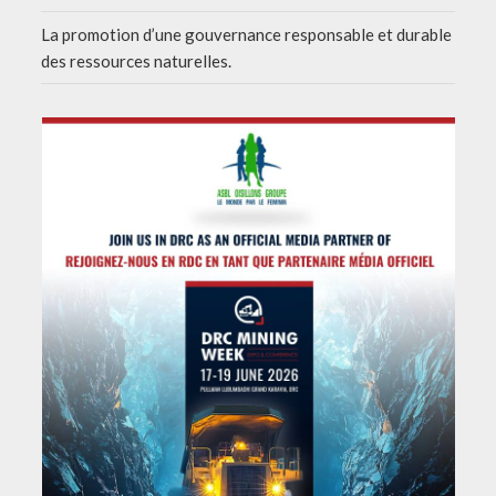
La promotion d’une gouvernance responsable et durable
des ressources naturelles.