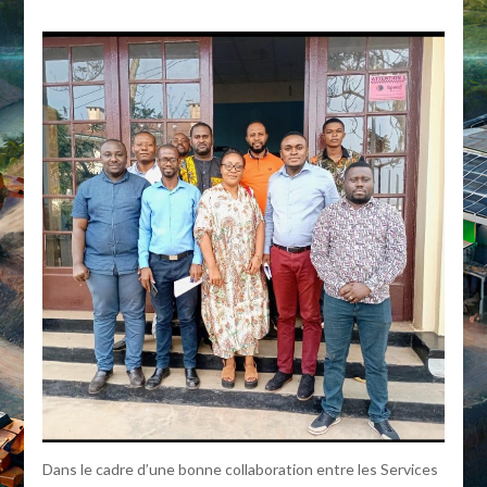
Dans le cadre d’une bonne collaboration entre les Services