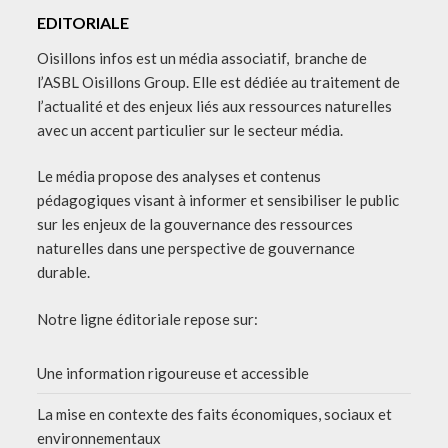
EDITORIALE
Oisillons infos est un média associatif, branche de
l’ASBL Oisillons Group. Elle est dédiée au traitement de
l’actualité et des enjeux liés aux ressources naturelles
avec un accent particulier sur le secteur média.
Le média propose des analyses et contenus
pédagogiques visant à informer et sensibiliser le public
sur les enjeux de la gouvernance des ressources
naturelles dans une perspective de gouvernance
durable.
Notre ligne éditoriale repose sur:
Une information rigoureuse et accessible
La mise en contexte des faits économiques, sociaux et
environnementaux