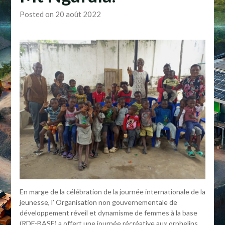
Posted on 20 août 2022
En marge de la célébration de la journée internationale de la
jeunesse, l’ Organisation non gouvernementale de
développement réveil et dynamisme de femmes à la base
(RDF-BASE) a offert une journée récréative aux orphelins