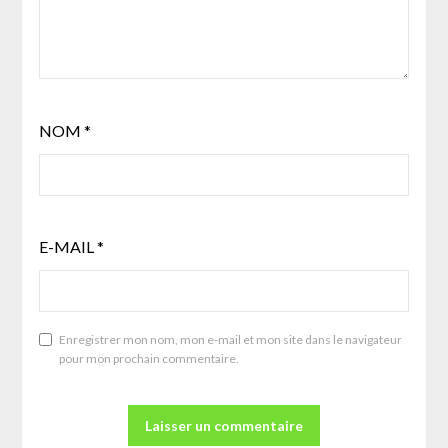
NOM
*
E-MAIL
*
Enregistrer mon nom, mon e-mail et mon site dans le navigateur
pour mon prochain commentaire.