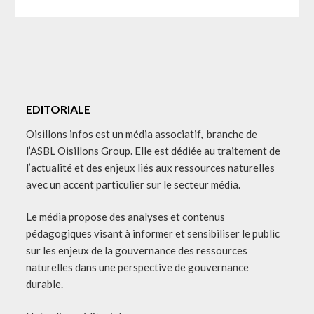
EDITORIALE
Oisillons infos est un média associatif, branche de
l’ASBL Oisillons Group. Elle est dédiée au traitement de
l’actualité et des enjeux liés aux ressources naturelles
avec un accent particulier sur le secteur média.
Le média propose des analyses et contenus
pédagogiques visant à informer et sensibiliser le public
sur les enjeux de la gouvernance des ressources
naturelles dans une perspective de gouvernance
durable.