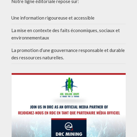
Notre ligne éditoriale repose sur:
Une information rigoureuse et accessible
La mise en contexte des faits économiques, sociaux et
environnementaux
La promotion d’une gouvernance responsable et durable
des ressources naturelles.