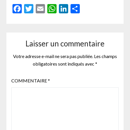
Facebook
Twitter
Email
WhatsApp
LinkedIn
Partager
Laisser un commentaire
Votre adresse e-mail ne sera pas publiée.
Les champs
obligatoires sont indiqués avec
*
COMMENTAIRE
*