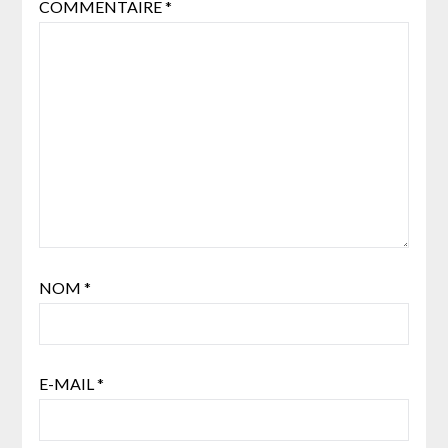
COMMENTAIRE
*
NOM
*
E-MAIL
*