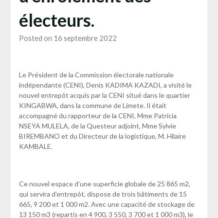
électeurs.
Posted on 16 septembre 2022
Le Président de la Commission électorale nationale
indépendante (CENI), Denis KADIMA KAZADI, a visité le
nouvel entrepôt acquis par la CENI situé dans le quartier
KINGABWA, dans la commune de Limete. Il était
accompagné du rapporteur de la CENI, Mme Patricia
NSEYA MULELA, de la Questeur adjoint, Mme Sylvie
BIREMBANO et du Directeur de la logistique, M. Hilaire
KAMBALE.
Ce nouvel espace d’une superficie globale de 25 865 m2,
qui servira d’entrepôt, dispose de trois bâtiments de 15
665, 9 200 et 1 000 m2. Avec une capacité de stockage de
13 150 m3 (repartis en 4 900, 3 550, 3 700 et 1 000 m3), le