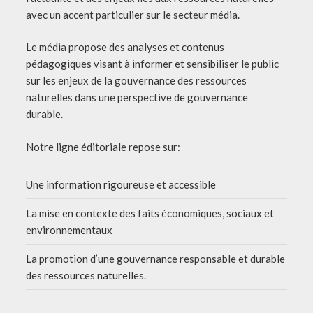
avec un accent particulier sur le secteur média.
Le média propose des analyses et contenus
pédagogiques visant à informer et sensibiliser le public
sur les enjeux de la gouvernance des ressources
naturelles dans une perspective de gouvernance
durable.
Notre ligne éditoriale repose sur:
Une information rigoureuse et accessible
La mise en contexte des faits économiques, sociaux et
environnementaux
La promotion d’une gouvernance responsable et durable
des ressources naturelles.