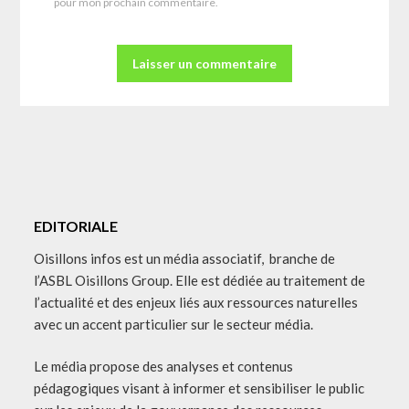
pour mon prochain commentaire.
EDITORIALE
Oisillons infos est un média associatif, branche de
l’ASBL Oisillons Group. Elle est dédiée au traitement de
l’actualité et des enjeux liés aux ressources naturelles
avec un accent particulier sur le secteur média.
Le média propose des analyses et contenus
pédagogiques visant à informer et sensibiliser le public