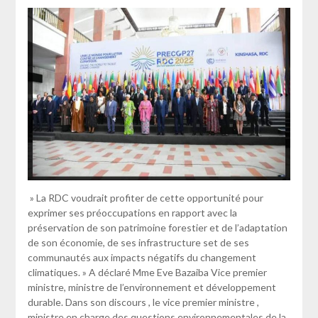
» La RDC voudrait profiter de cette opportunité pour
exprimer ses préoccupations en rapport avec la
préservation de son patrimoine forestier et de l’adaptation
de son économie, de ses infrastructure set de ses
communautés aux impacts négatifs du changement
climatiques. » A déclaré Mme Eve Bazaiba Vice premier
ministre, ministre de l’environnement et développement
durable. Dans son discours , le vice premier ministre ,
ministre en charge des questions environnementales de la