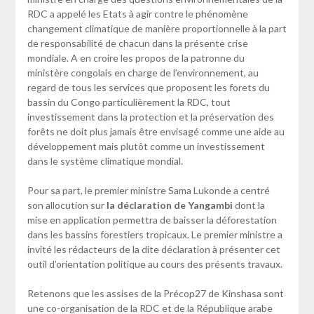
RDC a appelé les Etats à agir contre le phénomène
changement climatique de manière proportionnelle à la part
de responsabilité de chacun dans la présente crise
mondiale. A en croire les propos de la patronne du
ministère congolais en charge de l’environnement, au
regard de tous les services que proposent les forets du
bassin du Congo particulièrement la RDC, tout
investissement dans la protection et la préservation des
forêts ne doit plus jamais être envisagé comme une aide au
développement mais plutôt comme un investissement
dans le système climatique mondial.
Pour sa part, le premier ministre Sama Lukonde a centré
son allocution sur
la déclaration de Yangambi
dont la
mise en application permettra de baisser la déforestation
dans les bassins forestiers tropicaux. Le premier ministre a
invité les rédacteurs de la dite déclaration à présenter cet
outil d’orientation politique au cours des présents travaux.
Retenons que les assises de la Précop27 de Kinshasa sont
une co-organisation de la RDC et de la République arabe