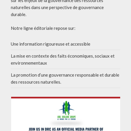
sur les enjeux de la gouvernance des ressources
naturelles dans une perspective de gouvernance
durable.
Notre ligne éditoriale repose sur:
Une information rigoureuse et accessible
La mise en contexte des faits économiques, sociaux et
environnementaux
La promotion d’une gouvernance responsable et durable
des ressources naturelles.