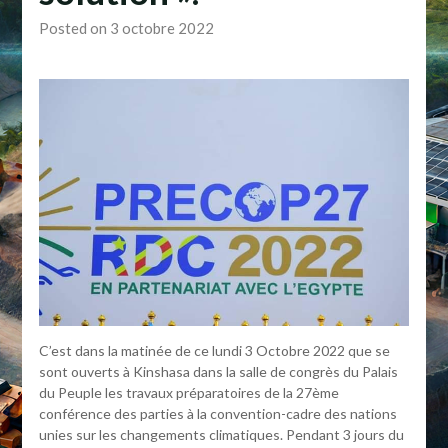
Posted on 3 octobre 2022
C’est dans la matinée de ce lundi 3 Octobre 2022 que se
sont ouverts à Kinshasa dans la salle de congrès du Palais
du Peuple les travaux préparatoires de la 27ème
conférence des parties à la convention-cadre des nations
unies sur les changements climatiques. Pendant 3 jours du