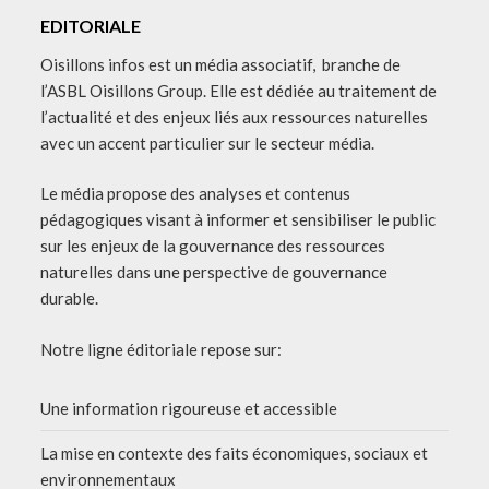
EDITORIALE
Oisillons infos est un média associatif, branche de
l’ASBL Oisillons Group. Elle est dédiée au traitement de
l’actualité et des enjeux liés aux ressources naturelles
avec un accent particulier sur le secteur média.
Le média propose des analyses et contenus
pédagogiques visant à informer et sensibiliser le public
sur les enjeux de la gouvernance des ressources
naturelles dans une perspective de gouvernance
durable.
Notre ligne éditoriale repose sur:
Une information rigoureuse et accessible
La mise en contexte des faits économiques, sociaux et
environnementaux