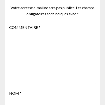
Votre adresse e-mail ne sera pas publiée.
Les champs
obligatoires sont indiqués avec
*
COMMENTAIRE
*
NOM
*