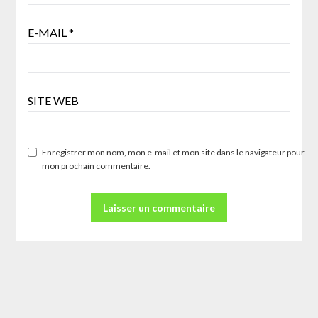
E-MAIL
*
SITE WEB
Enregistrer mon nom, mon e-mail et mon site dans le navigateur pour
mon prochain commentaire.