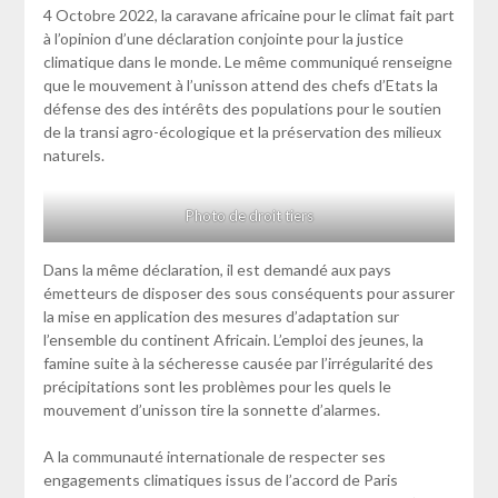
4 Octobre 2022, la caravane africaine pour le climat fait part
à l’opinion d’une déclaration conjointe pour la justice
climatique dans le monde. Le même communiqué renseigne
que le mouvement à l’unisson attend des chefs d’Etats la
défense des des intérêts des populations pour le soutien
de la transi agro-écologique et la préservation des milieux
naturels.
Photo de droit tiers
Dans la même déclaration, il est demandé aux pays
émetteurs de disposer des sous conséquents pour assurer
la mise en application des mesures d’adaptation sur
l’ensemble du continent Africain. L’emploi des jeunes, la
famine suite à la sécheresse causée par l’irrégularité des
précipitations sont les problèmes pour les quels le
mouvement d’unisson tire la sonnette d’alarmes.
A la communauté internationale de respecter ses
engagements climatiques issus de l’accord de Paris