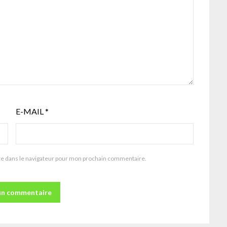
E-MAIL
*
te dans le navigateur pour mon prochain commentaire.