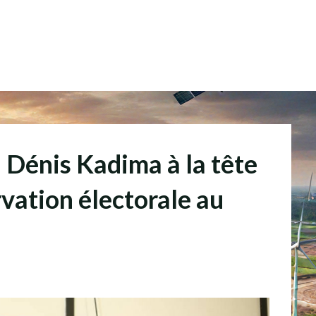
Dénis Kadima à la tête
vation électorale au