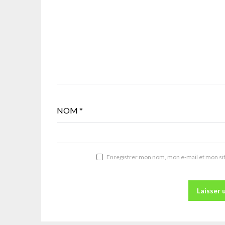
NOM
*
Enregistrer mon nom, mon e-mail et mon si