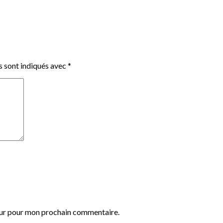
s sont indiqués avec
*
eur pour mon prochain commentaire.