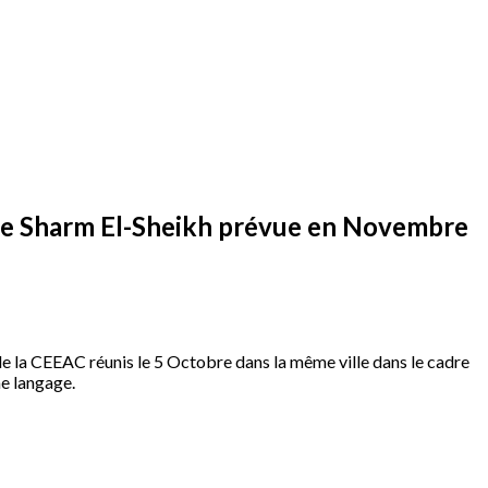
 de Sharm El-Sheikh prévue en Novembre
 la CEEAC réunis le 5 Octobre dans la même ville dans le cadre
e langage.