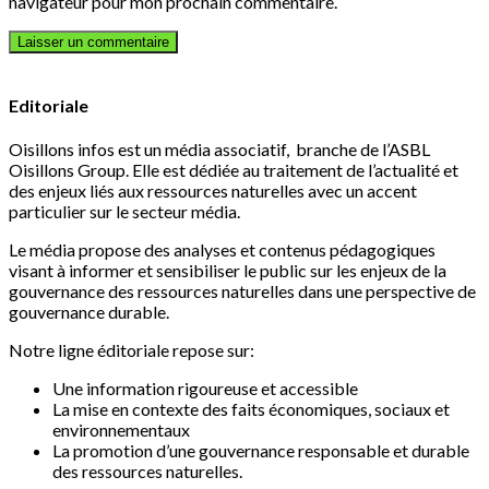
navigateur pour mon prochain commentaire.
Editoriale
Oisillons infos est un média associatif, branche de l’ASBL
Oisillons Group. Elle est dédiée au traitement de l’actualité et
des enjeux liés aux ressources naturelles avec un accent
particulier sur le secteur média.
Le média propose des analyses et contenus pédagogiques
visant à informer et sensibiliser le public sur les enjeux de la
gouvernance des ressources naturelles dans une perspective de
gouvernance durable.
Notre ligne éditoriale repose sur:
Une information rigoureuse et accessible
La mise en contexte des faits économiques, sociaux et
environnementaux
La promotion d’une gouvernance responsable et durable
des ressources naturelles.