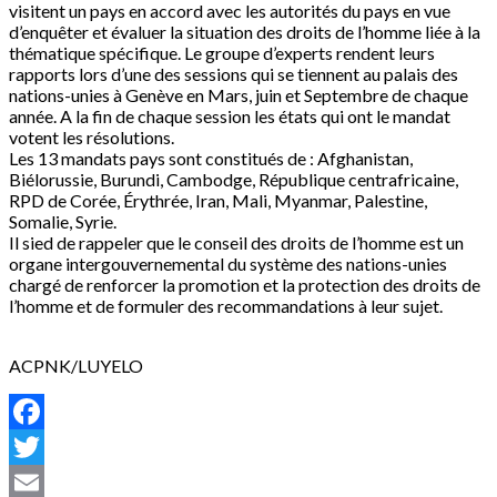
visitent un pays en accord avec les autorités du pays en vue
d’enquêter et évaluer la situation des droits de l’homme liée à la
thématique spécifique. Le groupe d’experts rendent leurs
rapports lors d’une des sessions qui se tiennent au palais des
nations-unies à Genève en Mars, juin et Septembre de chaque
année. A la fin de chaque session les états qui ont le mandat
votent les résolutions.
Les 13 mandats pays sont constitués de : Afghanistan,
Biélorussie, Burundi, Cambodge, République centrafricaine,
RPD de Corée, Érythrée, Iran, Mali, Myanmar, Palestine,
Somalie, Syrie.
Il sied de rappeler que le conseil des droits de l’homme est un
organe intergouvernemental du système des nations-unies
chargé de renforcer la promotion et la protection des droits de
l’homme et de formuler des recommandations à leur sujet.
ACPNK/LUYELO
Facebook
Twitter