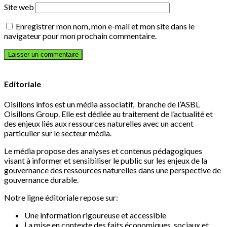
Site web
Enregistrer mon nom, mon e-mail et mon site dans le
navigateur pour mon prochain commentaire.
Editoriale
Oisillons infos est un média associatif, branche de l’ASBL
Oisillons Group. Elle est dédiée au traitement de l’actualité et
des enjeux liés aux ressources naturelles avec un accent
particulier sur le secteur média.
Le média propose des analyses et contenus pédagogiques
visant à informer et sensibiliser le public sur les enjeux de la
gouvernance des ressources naturelles dans une perspective de
gouvernance durable.
Notre ligne éditoriale repose sur:
Une information rigoureuse et accessible
La mise en contexte des faits économiques, sociaux et