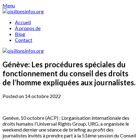
Skip
Menu
to
content
Accueil
À propos de
Blog
Contact
Génève: Les procédures spéciales du
fonctionnement du conseil des droits
de l’homme expliquées aux journalistes.
Posted on 14 octobre 2022
Genève, 10 octobre (ACP) : L’organisation internationale des
droits humains l’Universal Rights Group, URG, a organisée le
weekend dernier une séance de briefing au profit des
journalistes invités à prendre part à la 51ème session du Conseil