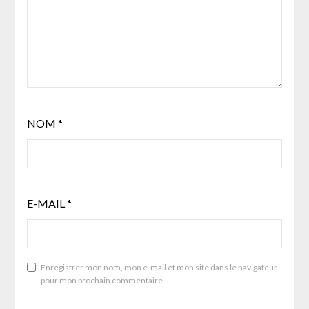
NOM
*
E-MAIL
*
Enregistrer mon nom, mon e-mail et mon site dans le navigateur
pour mon prochain commentaire.