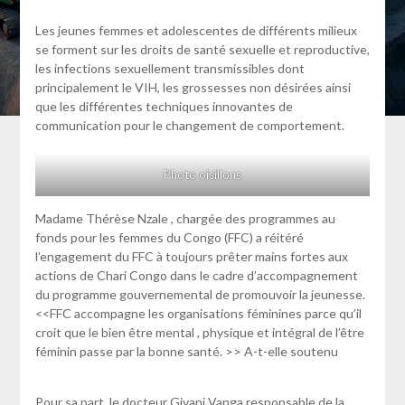
Les jeunes femmes et adolescentes de différents milieux
se forment sur les droits de santé sexuelle et reproductive,
les infections sexuellement transmissibles dont
principalement le VIH, les grossesses non désirées ainsi
que les différentes techniques innovantes de
communication pour le changement de comportement.
Photo oisillons
Madame Thérèse Nzale , chargée des programmes au
fonds pour les femmes du Congo (FFC) a réitéré
l’engagement du FFC à toujours prêter mains fortes aux
actions de Chari Congo dans le cadre d’accompagnement
du programme gouvernemental de promouvoir la jeunesse.
<<FFC accompagne les organisations féminines parce qu’il
croit que le bien être mental , physique et intégral de l’être
féminin passe par la bonne santé. >> A-t-elle soutenu
Pour sa part, le docteur Givani Vanga responsable de la