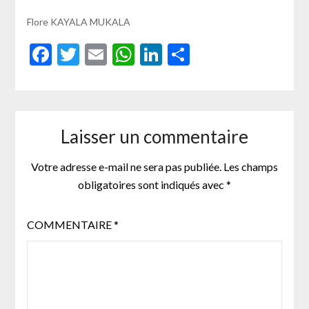
Flore KAYALA MUKALA
Facebook
Twitter
Email
WhatsApp
LinkedIn
Partager
Laisser un commentaire
Votre adresse e-mail ne sera pas publiée.
Les champs
obligatoires sont indiqués avec
*
COMMENTAIRE
*