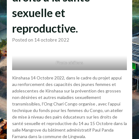
sexuelle et
reproductive.
Posted on 14 octobre 2022
Photo oisillons
Kinshasa 14 Octobre 2022, dans le cadre du projet appui
au renforcement des capacités des jeunes femmes et
adolescentes de Kinshasa sur la prévention des grosses
non désirées et autres maladies sexuellement
transmissibles, l’Ong Chari Congo organise , avec l’appui
technique du fonds pour les femmes du Congo, un atelier
de mise à niveau des pairs éducateurs sur les droits de
santé sexuelle et reproductive du 14 au 15 Octobre dans la
salle Mangrove du bâtiment administratif Paul Panda
Farnana dans la commune de Lingwala.