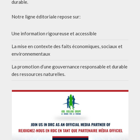
durable.
Notre ligne éditoriale repose sur:
Une information rigoureuse et accessible
La mise en contexte des faits économiques, sociaux et
environnementaux
La promotion d’une gouvernance responsable et durable
des ressources naturelles.