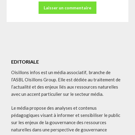
EDITORIALE
Oisillons infos est un média associatif, branche de
l’ASBL Oisillons Group. Elle est dédiée au traitement de
l’actualité et des enjeux liés aux ressources naturelles
avec un accent particulier sur le secteur média.
Le média propose des analyses et contenus
pédagogiques visant à informer et sensibiliser le public
sur les enjeux de la gouvernance des ressources
naturelles dans une perspective de gouvernance