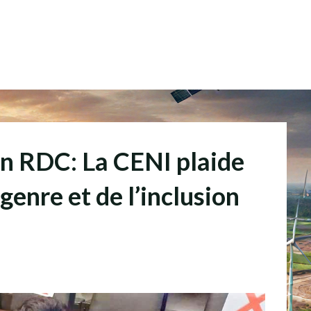
en RDC: La CENI plaide
 genre et de l’inclusion