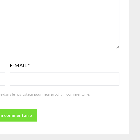
E-MAIL
*
te dans le navigateur pour mon prochain commentaire.