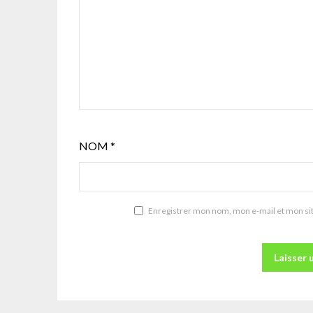
NOM
*
Enregistrer mon nom, mon e-mail et mon si