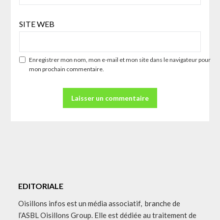
SITE WEB
Enregistrer mon nom, mon e-mail et mon site dans le navigateur pour
mon prochain commentaire.
EDITORIALE
Oisillons infos est un média associatif, branche de
l’ASBL Oisillons Group. Elle est dédiée au traitement de