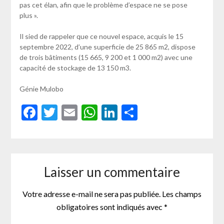
pas cet élan, afin que le problème d’espace ne se pose
plus ».
Il sied de rappeler que ce nouvel espace, acquis le 15
septembre 2022, d’une superficie de 25 865 m2, dispose
de trois bâtiments (15 665, 9 200 et 1 000 m2) avec une
capacité de stockage de 13 150 m3.
Génie Mulobo
Facebook
Twitter
Email
WhatsApp
LinkedIn
Partager
Laisser un commentaire
Votre adresse e-mail ne sera pas publiée.
Les champs
obligatoires sont indiqués avec
*