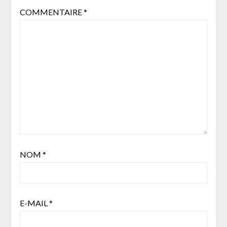
COMMENTAIRE
*
NOM
*
E-MAIL
*