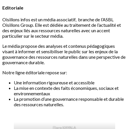
Editoriale
Oisillons infos est un média associatif, branche de l’ASBL
Oisillons Group. Elle est dédiée au traitement de l’actualité et
des enjeux liés aux ressources naturelles avec un accent
particulier sur le secteur média.
Le média propose des analyses et contenus pédagogiques
visant à informer et sensibiliser le public sur les enjeux de la
gouvernance des ressources naturelles dans une perspective de
gouvernance durable.
Notre ligne éditoriale repose sur:
Une information rigoureuse et accessible
La mise en contexte des faits économiques, sociaux et
environnementaux
La promotion d’une gouvernance responsable et durable
des ressources naturelles.
Flore KAYALA