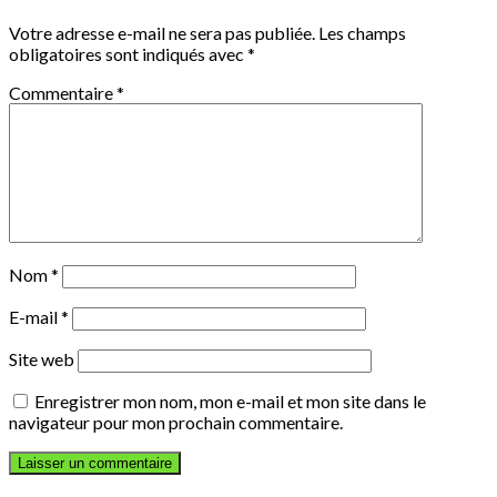
Votre adresse e-mail ne sera pas publiée.
Les champs
obligatoires sont indiqués avec
*
Commentaire
*
Nom
*
E-mail
*
Site web
Enregistrer mon nom, mon e-mail et mon site dans le
navigateur pour mon prochain commentaire.