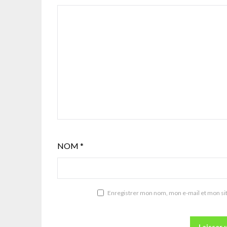
NOM
*
Enregistrer mon nom, mon e-mail et mon si