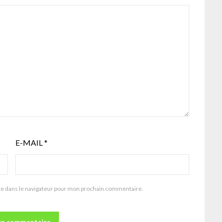
E-MAIL
*
te dans le navigateur pour mon prochain commentaire.