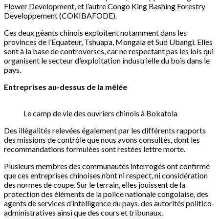
Flower Development, et l’autre Congo King Bashing Forestry
Developpement (COKIBAFODE).
Ces deux géants chinois exploitent notamment dans les
provinces de l’Equateur, Tshuapa, Mongala et Sud Ubangi. Elles
sont à la base de controverses, car ne respectant pas les lois qui
organisent le secteur d’exploitation industrielle du bois dans le
pays.
Entreprises au-dessus de la mêlée
Le camp de vie des ouvriers chinois à Bokatola
Des illégalités relevées également par les différents rapports
des missions de contrôle que nous avons consultés, dont les
recommandations formulées sont restées lettre morte.
Plusieurs membres des communautés interrogés ont confirmé
que ces entreprises chinoises n’ont ni respect, ni considération
des normes de coupe. Sur le terrain, elles jouissent de la
protection des éléments de la police nationale congolaise, des
agents de services d’intelligence du pays, des autorités politico-
administratives ainsi que des cours et tribunaux.