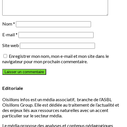
Nom
*
E-mail
*
Site web
Enregistrer mon nom, mon e-mail et mon site dans le
navigateur pour mon prochain commentaire.
Editoriale
Oisillons infos est un média associatif, branche de l’ASBL
Oisillons Group. Elle est dédiée au traitement de l’actualité et
des enjeux liés aux ressources naturelles avec un accent
particulier sur le secteur média.
Le média propose des analyses et contenus pédagogiques