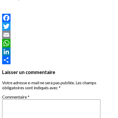
Facebook
Twitter
Email
WhatsApp
LinkedIn
Partager
Laisser un commentaire
Votre adresse e-mail ne sera pas publiée.
Les champs
obligatoires sont indiqués avec
*
Commentaire
*