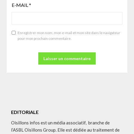
E-MAIL
*
Enregistrer mon nom, mon e-mail et mon site dans le navigateur
pour mon prochain commentaire.
EDITORIALE
Oisillons infos est un média associatif, branche de
l’ASBL Oisillons Group. Elle est dédiée au traitement de