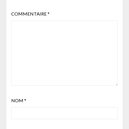
COMMENTAIRE
*
NOM
*