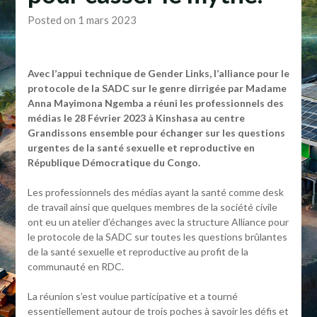
Posted on 1 mars 2023
Avec l’appui technique de Gender Links, l’alliance pour le
protocole de la SADC sur le genre dirrigée par Madame
Anna Mayimona Ngemba a réuni les professionnels des
médias le 28 Février 2023 à Kinshasa au centre
Grandissons ensemble pour échanger sur les questions
urgentes de la santé sexuelle et reproductive en
République Démocratique du Congo.
Les professionnels des médias ayant la santé comme desk
de travail ainsi que quelques membres de la société civile
ont eu un atelier d’échanges avec la structure Alliance pour
le protocole de la SADC sur toutes les questions brûlantes
de la santé sexuelle et reproductive au profit de la
communauté en RDC.
La réunion s’est voulue participative et a tourné
essentiellement autour de trois poches à savoir les défis et