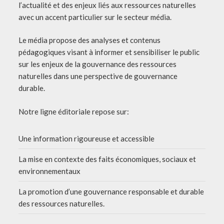
l’actualité et des enjeux liés aux ressources naturelles
avec un accent particulier sur le secteur média.
Le média propose des analyses et contenus
pédagogiques visant à informer et sensibiliser le public
sur les enjeux de la gouvernance des ressources
naturelles dans une perspective de gouvernance
durable.
Notre ligne éditoriale repose sur:
Une information rigoureuse et accessible
La mise en contexte des faits économiques, sociaux et
environnementaux
La promotion d’une gouvernance responsable et durable
des ressources naturelles.