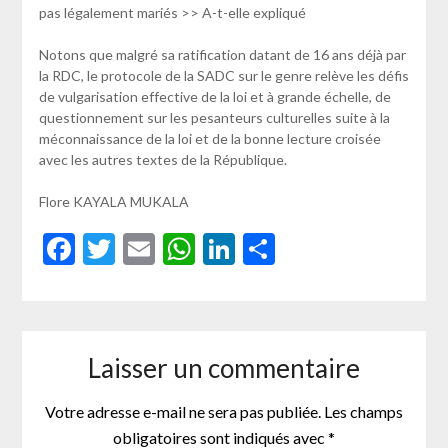
pas légalement mariés >> A-t-elle expliqué
Notons que malgré sa ratification datant de 16 ans déjà par
la RDC, le protocole de la SADC sur le genre relève les défis
de vulgarisation effective de la loi et à grande échelle, de
questionnement sur les pesanteurs culturelles suite à la
méconnaissance de la loi et de la bonne lecture croisée
avec les autres textes de la République.
Flore KAYALA MUKALA
Facebook
Twitter
Email
WhatsApp
LinkedIn
Partager
Laisser un commentaire
Votre adresse e-mail ne sera pas publiée.
Les champs
obligatoires sont indiqués avec
*