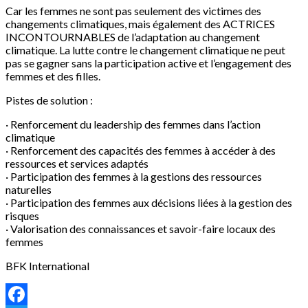
Car les femmes ne sont pas seulement des victimes des
changements climatiques, mais également des ACTRICES
INCONTOURNABLES de l’adaptation au changement
climatique. La lutte contre le changement climatique ne peut
pas se gagner sans la participation active et l’engagement des
femmes et des filles.
Pistes de solution :
· Renforcement du leadership des femmes dans l’action
climatique
· Renforcement des capacités des femmes à accéder à des
ressources et services adaptés
· Participation des femmes à la gestions des ressources
naturelles
· Participation des femmes aux décisions liées à la gestion des
risques
· Valorisation des connaissances et savoir-faire locaux des
femmes
BFK International