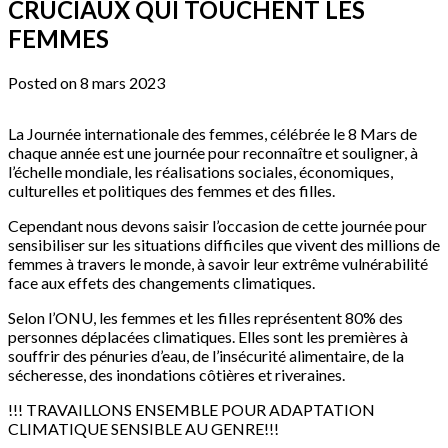
CRUCIAUX QUI TOUCHENT LES
FEMMES
Posted on 8 mars 2023
La Journée internationale des femmes, célébrée le 8 Mars de
chaque année est une journée pour reconnaître et souligner, à
l’échelle mondiale, les réalisations sociales, économiques,
culturelles et politiques des femmes et des filles.
Cependant nous devons saisir l’occasion de cette journée pour
sensibiliser sur les situations difficiles que vivent des millions de
femmes à travers le monde, à savoir leur extrême vulnérabilité
face aux effets des changements climatiques.
Selon l’ONU, les femmes et les filles représentent 80% des
personnes déplacées climatiques. Elles sont les premières à
souffrir des pénuries d’eau, de l’insécurité alimentaire, de la
sécheresse, des inondations côtières et riveraines.
!!! TRAVAILLONS ENSEMBLE POUR ADAPTATION
CLIMATIQUE SENSIBLE AU GENRE!!!