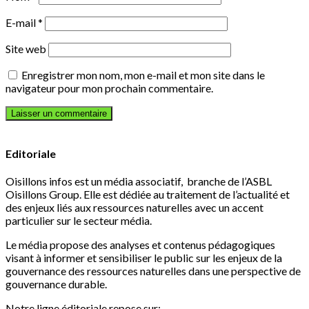
E-mail
*
Site web
Enregistrer mon nom, mon e-mail et mon site dans le
navigateur pour mon prochain commentaire.
Editoriale
Oisillons infos est un média associatif, branche de l’ASBL
Oisillons Group. Elle est dédiée au traitement de l’actualité et
des enjeux liés aux ressources naturelles avec un accent
particulier sur le secteur média.
Le média propose des analyses et contenus pédagogiques
visant à informer et sensibiliser le public sur les enjeux de la
gouvernance des ressources naturelles dans une perspective de
gouvernance durable.
Notre ligne éditoriale repose sur: