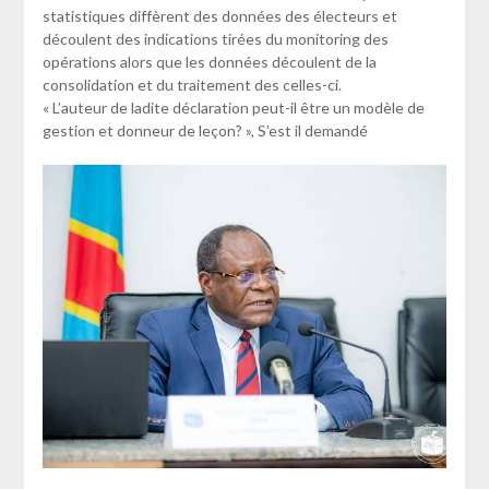
statistiques diffèrent des données des électeurs et
découlent des indications tirées du monitoring des
opérations alors que les données découlent de la
consolidation et du traitement des celles-ci.
« L’auteur de ladite déclaration peut-il être un modèle de
gestion et donneur de leçon? », S’est il demandé