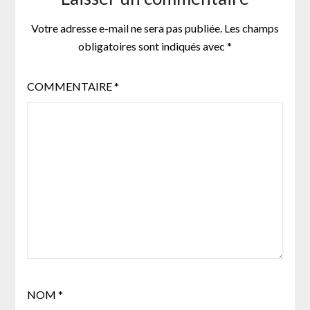
Votre adresse e-mail ne sera pas publiée.
Les champs
obligatoires sont indiqués avec
*
COMMENTAIRE
*
NOM
*