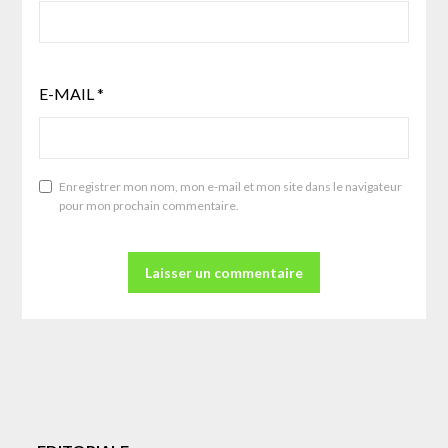
E-MAIL
*
Enregistrer mon nom, mon e-mail et mon site dans le navigateur
pour mon prochain commentaire.