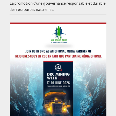
La promotion d’une gouvernance responsable et durable
des ressources naturelles.