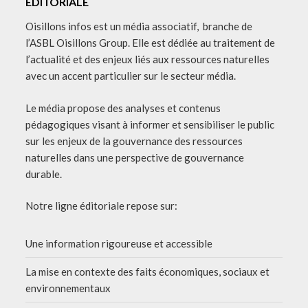
EDITORIALE
Oisillons infos est un média associatif, branche de
l’ASBL Oisillons Group. Elle est dédiée au traitement de
l’actualité et des enjeux liés aux ressources naturelles
avec un accent particulier sur le secteur média.
Le média propose des analyses et contenus
pédagogiques visant à informer et sensibiliser le public
sur les enjeux de la gouvernance des ressources
naturelles dans une perspective de gouvernance
durable.
Notre ligne éditoriale repose sur:
Une information rigoureuse et accessible
La mise en contexte des faits économiques, sociaux et
environnementaux