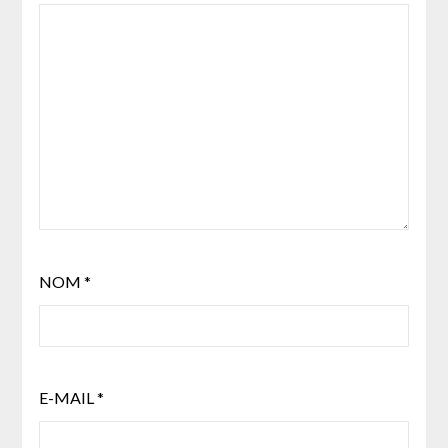
NOM
*
E-MAIL
*