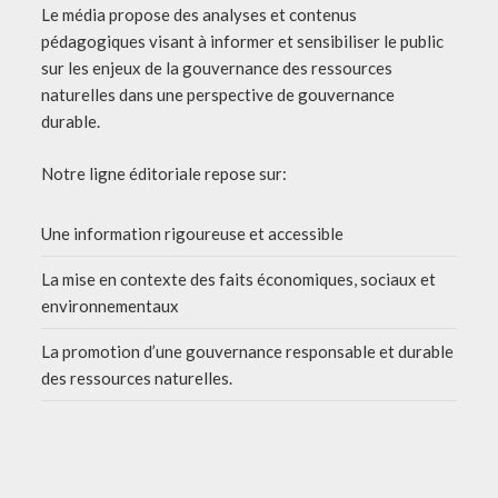
Le média propose des analyses et contenus
pédagogiques visant à informer et sensibiliser le public
sur les enjeux de la gouvernance des ressources
naturelles dans une perspective de gouvernance
durable.
Notre ligne éditoriale repose sur:
Une information rigoureuse et accessible
La mise en contexte des faits économiques, sociaux et
environnementaux
La promotion d’une gouvernance responsable et durable
des ressources naturelles.