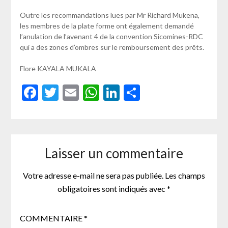
Outre les recommandations lues par Mr Richard Mukena,
les membres de la plate forme ont également demandé
l’anulation de l’avenant 4 de la convention Sicomines-RDC
qui a des zones d’ombres sur le remboursement des prêts.
Flore KAYALA MUKALA
Facebook
Twitter
Email
WhatsApp
LinkedIn
Partager
Laisser un commentaire
Votre adresse e-mail ne sera pas publiée.
Les champs
obligatoires sont indiqués avec
*
COMMENTAIRE
*