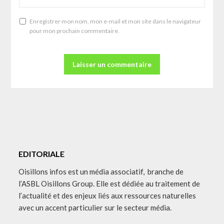
Enregistrer mon nom, mon e-mail et mon site dans le navigateur
pour mon prochain commentaire.
EDITORIALE
Oisillons infos est un média associatif, branche de
l’ASBL Oisillons Group. Elle est dédiée au traitement de
l’actualité et des enjeux liés aux ressources naturelles
avec un accent particulier sur le secteur média.