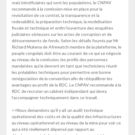
vrais bénéficiaires qui sont les populations, le CNPAV
recommande à la comission mise en place pour la
revisitation de ce contrat, la transparence et la
redevabilité, la préparation technique, la modelisation
fiscale et technique et enfin l’ouverture des enquêtes
judiciaires sérieuses sur les actes de corruption et de
détournements de fonds. Selon les détails fournis par Mr
Richard Mukena de Afrewatch membre de la plateforme, le
peuple congolais doit être au courant de ce qui se négocie
au niveau de la comission, les profils des personnes
mandatées qui la devront en tant que techniciens réunir
les préalables techniques pour permettre une bonne
renégociation de la convention afin de rééquilibrer les
avantages au profit de la RDC. Le CNPAV recommande à la
RDC de recruter un cabinet indépendant qui devra
l’accompagner techniquement dans ce travail.
<<Nous demandons qu’il y ait un audit technique
opérationnel des coûts et de la qualité des infrastructures
au niveau opérationnel et au niveau de la mine pour voir ce
qui a été réellement dépensé par rapport au