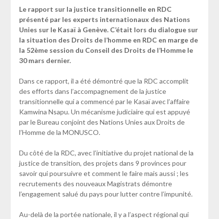
Le rapport sur la justice transitionnelle en RDC
présenté par les experts internationaux des Nations
Unies sur le Kasaï à Genève. C’était lors du dialogue sur
la situation des Droits de l’homme en RDC en marge de
la 52ème session du Conseil des Droits de l’Homme le
30 mars dernier.
Dans ce rapport, il a été démontré que la RDC accomplit
des efforts dans l’accompagnement de la justice
transitionnelle qui a commencé par le Kasaï avec l’affaire
Kamwina Nsapu. Un mécanisme judiciaire qui est appuyé
par le Bureau conjoint des Nations Unies aux Droits de
l’Homme de la MONUSCO.
Du côté de la RDC, avec l’initiative du projet national de la
justice de transition, des projets dans 9 provinces pour
savoir qui poursuivre et comment le faire mais aussi ; les
recrutements des nouveaux Magistrats démontre
l’engagement salué du pays pour lutter contre l’impunité.
Au-delà de la portée nationale, il y a l’aspect régional qui