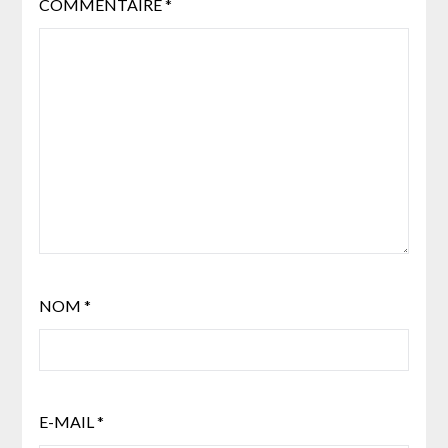
COMMENTAIRE
*
NOM
*
E-MAIL
*