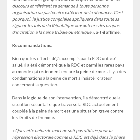
discours et réitérant sa demande à toute personne,
organisation ou partenaire extérieur de la dénoncer. C’est
pourquoi, la justice congolaise appliquera dans toute sa
rigueur les lois de la République aux auteurs des propos
d’incitation à la haine tribale ou ethnique »
, a-t-il affirmé.
Recommandations.
Bien que les efforts déjà accomplis par la RDC ont été
salué, il a été démontré que la RDC et parmi les rares pays
au monde qui retiennent encore la peine de mort. Il y a des
condamnations à la peine de mort a insisté l’orateur
concernant la question.
Dans la logique de son intervention, il a démontré que la
situation sécuritaire que traverse la RDC actuellement
couplée à la peine de mort est une situation grave contre
les Droits de l’homme.
« Que cette peine de mort ne soit pas utilisée pour la
répression électorale comme la RDC est déjà dans la phase