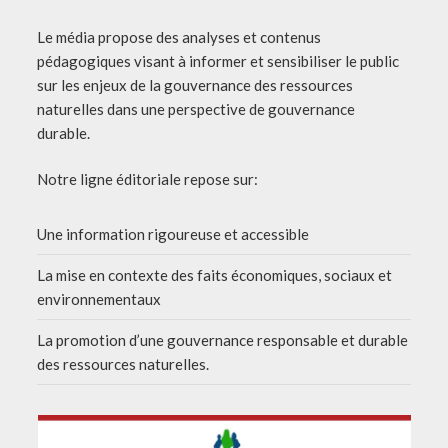
Le média propose des analyses et contenus
pédagogiques visant à informer et sensibiliser le public
sur les enjeux de la gouvernance des ressources
naturelles dans une perspective de gouvernance
durable.
Notre ligne éditoriale repose sur:
Une information rigoureuse et accessible
La mise en contexte des faits économiques, sociaux et
environnementaux
La promotion d’une gouvernance responsable et durable
des ressources naturelles.