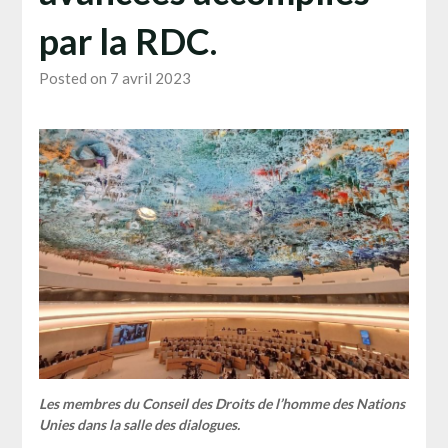
par la RDC.
Posted on 7 avril 2023
Les membres du Conseil des Droits de l’homme des Nations
Unies dans la salle des dialogues.