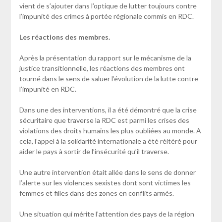
vient de s’ajouter dans l’optique de lutter toujours contre
l’impunité des crimes à portée régionale commis en RDC.
Les réactions des membres.
Après la présentation du rapport sur le mécanisme de la
justice transitionnelle, les réactions des membres ont
tourné dans le sens de saluer l’évolution de la lutte contre
l’impunité en RDC.
Dans une des interventions, il a été démontré que la crise
sécuritaire que traverse la RDC est parmi les crises des
violations des droits humains les plus oubliées au monde. A
cela, l’appel à la solidarité internationale a été réitéré pour
aider le pays à sortir de l’insécurité qu’il traverse.
Une autre intervention était allée dans le sens de donner
l’alerte sur les violences sexistes dont sont victimes les
femmes et filles dans des zones en conflits armés.
Une situation qui mérite l’attention des pays de la région