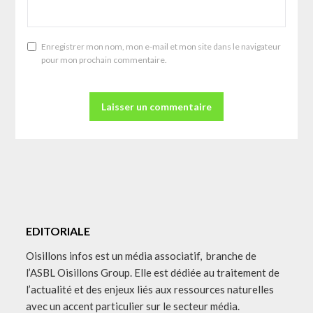
Enregistrer mon nom, mon e-mail et mon site dans le navigateur
pour mon prochain commentaire.
EDITORIALE
Oisillons infos est un média associatif, branche de
l’ASBL Oisillons Group. Elle est dédiée au traitement de
l’actualité et des enjeux liés aux ressources naturelles
avec un accent particulier sur le secteur média.