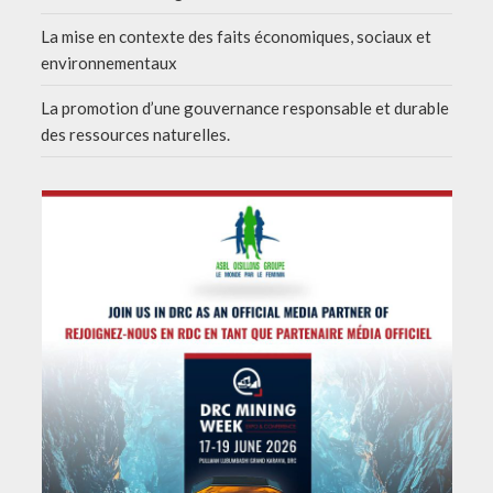
La mise en contexte des faits économiques, sociaux et
environnementaux
La promotion d’une gouvernance responsable et durable
des ressources naturelles.