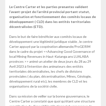
Le Centre Carter et les parties prenantes valident
l’avant-projet de l’arrêté provincial portant statut,
organisation et fonctionnement des comités locaux de
développement ( CLD) dans les entités territoriales
décentralisées (ETD).
Dans le but de faire bénéficier aux comités locaux de
développement une légitimité juridique stable , le centre
Carter appuyé par la coopération allemande/ProGERIM
dans le cadre du projet <<Advancing Good Governance of
local Mining Revenues in Haut-Katanga ans LUALABA
provinces >> animé un atelier de deux jours du 28 au 29
Avril 2023 à l’intention des animateurs des entités
territoriales décentralisées, les chefs de divisions
provinciales ( du plan, décentralisation, Mines, Géologie,
développement rural etc), les membres de CLD et les
organisations de la société civile.
Dans sa mission de veiller sur la bonne gouvernance, le
Centre Carter a constaté que quoi qu’étant une structure