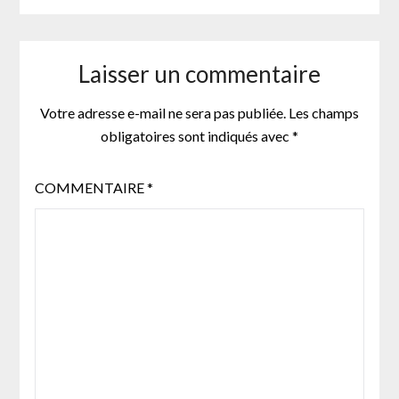
Laisser un commentaire
Votre adresse e-mail ne sera pas publiée.
Les champs
obligatoires sont indiqués avec
*
COMMENTAIRE
*