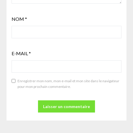
NOM
*
E-MAIL
*
Enregistrer mon nom, mon e-mail et mon site dans le navigateur
pour mon prochain commentaire.