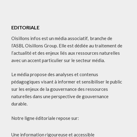
EDITORIALE
Oisillons infos est un média associatif, branche de
l’ASBL Oisillons Group. Elle est dédiée au traitement de
l’actualité et des enjeux liés aux ressources naturelles
avec un accent particulier sur le secteur média.
Le média propose des analyses et contenus
pédagogiques visant à informer et sensibiliser le public
sur les enjeux de la gouvernance des ressources
naturelles dans une perspective de gouvernance
durable.
Notre ligne éditoriale repose sur:
Une information rigoureuse et accessible