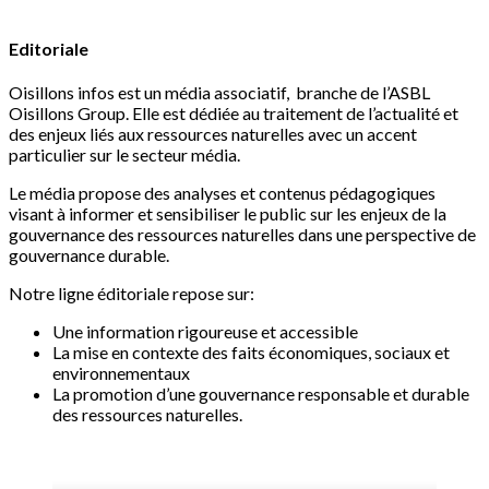
Editoriale
Oisillons infos est un média associatif, branche de l’ASBL
Oisillons Group. Elle est dédiée au traitement de l’actualité et
des enjeux liés aux ressources naturelles avec un accent
particulier sur le secteur média.
Le média propose des analyses et contenus pédagogiques
visant à informer et sensibiliser le public sur les enjeux de la
gouvernance des ressources naturelles dans une perspective de
gouvernance durable.
Notre ligne éditoriale repose sur:
Une information rigoureuse et accessible
La mise en contexte des faits économiques, sociaux et
environnementaux
La promotion d’une gouvernance responsable et durable
des ressources naturelles.