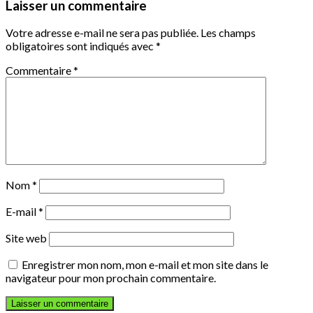
Laisser un commentaire
Votre adresse e-mail ne sera pas publiée.
Les champs
obligatoires sont indiqués avec
*
Commentaire
*
Nom
*
E-mail
*
Site web
Enregistrer mon nom, mon e-mail et mon site dans le
navigateur pour mon prochain commentaire.