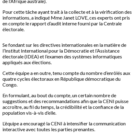
de l’Afrique australe).
Pour cette tâche ayant trait à la collecte et à la vérification des
informations, a indiqué Mme Janet LOVE, ces experts ont pris
en compte le rapport d’audit interne fourni par la Centrale
électorale.
Se fondant sur les directives internationales en la matière de
l’Institut International pour la Démocratie et l’Assistance
électorale (IDEA) et l’examen des systèmes informatiques
appliqués aux élections.
Cette équipe a en outre, tenu compte du nombre d’enrôlés aux
quatre cycles électoraux en République démocratique du
Congo.
En formulant, au bout du compte, un certain nombre de
suggestions et des recommandations afin que la CENI puisse
accroître, au fil du temps, la crédibilité et la confiance de la
population vis-à-vis d’elle.
L’équipe a encouragé la CENI à intensifier la communication
interactive avec toutes les parties prenantes.