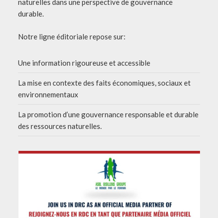
naturelles dans une perspective de gouvernance
durable.
Notre ligne éditoriale repose sur:
Une information rigoureuse et accessible
La mise en contexte des faits économiques, sociaux et
environnementaux
La promotion d’une gouvernance responsable et durable
des ressources naturelles.