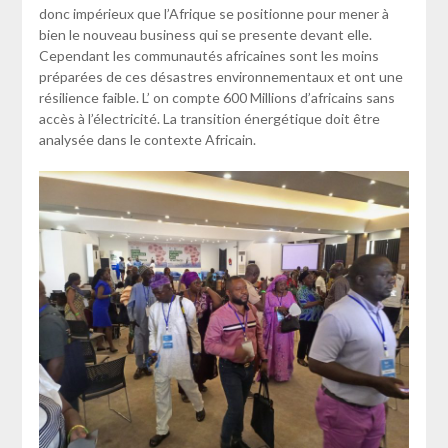
donc impérieux que l’Afrique se positionne pour mener à
bien le nouveau business qui se presente devant elle.
Cependant les communautés africaines sont les moins
préparées de ces désastres environnementaux et ont une
résilience faible. L’ on compte 600 Millions d’africains sans
accès à l’électricité. La transition énergétique doit être
analysée dans le contexte Africain.