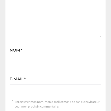
NOM
*
E-MAIL
*
Enregistrer mon nom, mon e-mail et mon site dans le navigateur
pour mon prochain commentaire.