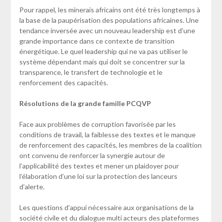
Pour rappel, les minerais africains ont été très longtemps à
la base de la paupérisation des populations africaines. Une
tendance inversée avec un nouveau leadership est d’une
grande importance dans ce contexte de transition
énergétique. Le quel leadership qui ne va pas utiliser le
système dépendant mais qui doit se concentrer sur la
transparence, le transfert de technologie et le
renforcement des capacités.
Résolutions de la grande famille PCQVP
Face aux problèmes de corruption favorisée par les
conditions de travail, la faiblesse des textes et le manque
de renforcement des capacités, les membres de la coalition
ont convenu de renforcer la synergie autour de
l’applicabilité des textes et mener un plaidoyer pour
l’élaboration d’une loi sur la protection des lanceurs
d’alerte.
Les questions d’appui nécessaire aux organisations de la
société civile et du dialogue multi acteurs des plateformes