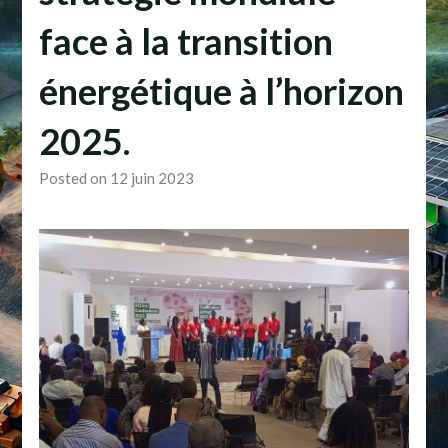
face à la transition
énergétique à l’horizon
2025.
Posted on 12 juin 2023