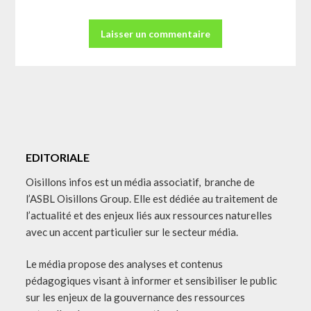
EDITORIALE
Oisillons infos est un média associatif, branche de
l’ASBL Oisillons Group. Elle est dédiée au traitement de
l’actualité et des enjeux liés aux ressources naturelles
avec un accent particulier sur le secteur média.
Le média propose des analyses et contenus
pédagogiques visant à informer et sensibiliser le public
sur les enjeux de la gouvernance des ressources