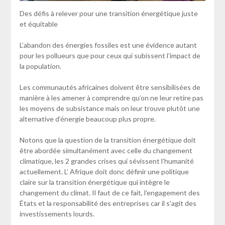
Des défis à relever pour une transition énergétique juste
et équitable
L’abandon des énergies fossiles est une évidence autant
pour les pollueurs que pour ceux qui subissent l’impact de
la population.
Les communautés africaines doivent être sensibilisées de
manière à les amener à comprendre qu’on ne leur retire pas
les moyens de subsistance mais on leur trouve plutôt une
alternative d’énergie beaucoup plus propre.
Notons que la question de la transition énergétique doit
être abordée simultanément avec celle du changement
climatique, les 2 grandes crises qui sévissent l’humanité
actuellement. L’ Afrique doit donc définir une politique
claire sur la transition énergétique qui intègre le
changement du climat. Il faut de ce fait, l’engagement des
États et la responsabilité des entreprises car il s’agit des
investissements lourds.