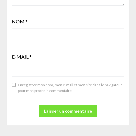
NOM
*
E-MAIL
*
Enregistrer mon nom, mon e-mail et mon site dans le navigateur
pour mon prochain commentaire.