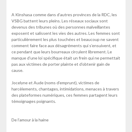
A Kinshasa comme dans d’autres provinces de la RDC, les
VSBG battent leurs pleins. Les réseaux sociaux sont
devenus des tribunes où des personnes malveillantes
exposent et salissent les vies des autres. Les femmes sont
particulièrement les plus touchées et beaucoup ne savent
comment faire face aux désagréments qui s’ensuivent, et
ce pendant que leurs bourreaux circulent librement. Le
manque d’une loi spécifique était un frein qui ne permettait
pas aux victimes de porter plainte et d’obtenir gain de
cause.
Jocelyne et Aude (noms d’emprunt), victimes de
harcèlements, chantages, intimidations, menaces à travers
des plateformes numériques, ces femmes partagent leurs
témoignages poignants.
De l’amour à la haine