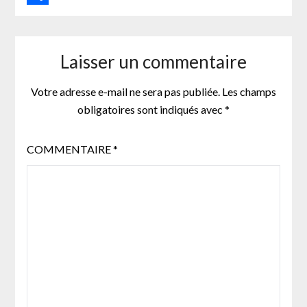
Partager
Laisser un commentaire
Votre adresse e-mail ne sera pas publiée.
Les champs
obligatoires sont indiqués avec
*
COMMENTAIRE
*