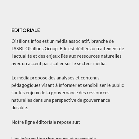
EDITORIALE
Oisillons infos est un média associatif, branche de
l’ASBL Oisillons Group. Elle est dédiée au traitement de
l’actualité et des enjeux liés aux ressources naturelles
avec un accent particulier sur le secteur média.
Le média propose des analyses et contenus
pédagogiques visant à informer et sensibiliser le public
sur les enjeux de la gouvernance des ressources
naturelles dans une perspective de gouvernance
durable.
Notre ligne éditoriale repose sur:
Une information rigoureuse et accessible