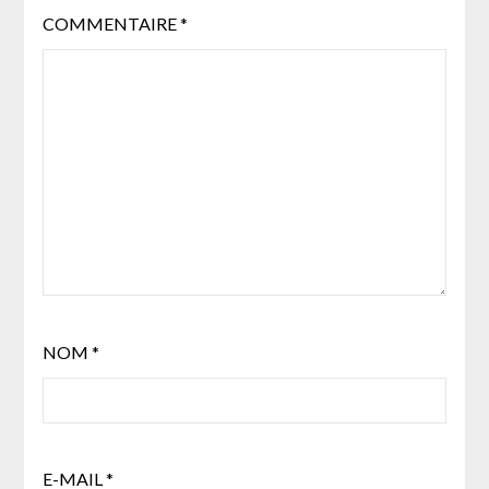
COMMENTAIRE
*
NOM
*
E-MAIL
*