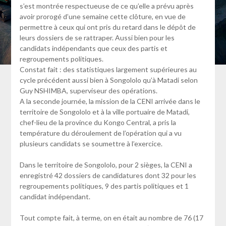
s’est montrée respectueuse de ce qu’elle a prévu après
avoir prorogé d’une semaine cette clôture, en vue de
permettre à ceux qui ont pris du retard dans le dépôt de
leurs dossiers de se rattraper. Aussi bien pour les
candidats indépendants que ceux des partis et
regroupements politiques.
Constat fait : des statistiques largement supérieures au
cycle précédent aussi bien à Songololo qu’à Matadi selon
Guy NSHIMBA, superviseur des opérations.
A la seconde journée, la mission de la CENI arrivée dans le
territoire de Songololo et à la ville portuaire de Matadi,
chef-lieu de la province du Kongo Central, a pris la
température du déroulement de l’opération qui a vu
plusieurs candidats se soumettre à l’exercice.
Dans le territoire de Songololo, pour 2 sièges, la CENI a
enregistré 42 dossiers de candidatures dont 32 pour les
regroupements politiques, 9 des partis politiques et 1
candidat indépendant.
Tout compte fait, à terme, on en était au nombre de 76 (17