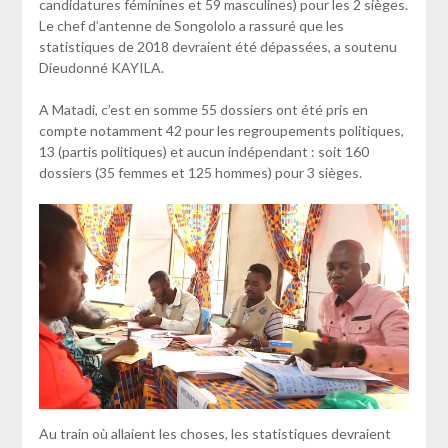
candidatures féminines et 59 masculines) pour les 2 sièges.
Le chef d’antenne de Songololo a rassuré que les
statistiques de 2018 devraient été dépassées, a soutenu
Dieudonné KAYILA.
A Matadi, c’est en somme 55 dossiers ont été pris en
compte notamment 42 pour les regroupements politiques,
13 (partis politiques) et aucun indépendant : soit 160
dossiers (35 femmes et 125 hommes) pour 3 sièges.
Au train où allaient les choses, les statistiques devraient