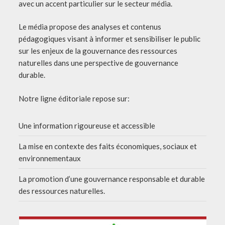
avec un accent particulier sur le secteur média.
Le média propose des analyses et contenus
pédagogiques visant à informer et sensibiliser le public
sur les enjeux de la gouvernance des ressources
naturelles dans une perspective de gouvernance
durable.
Notre ligne éditoriale repose sur:
Une information rigoureuse et accessible
La mise en contexte des faits économiques, sociaux et
environnementaux
La promotion d’une gouvernance responsable et durable
des ressources naturelles.