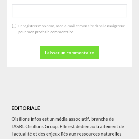
Enregistrer mon nom, mon e-mail et mon site dans le navigateur
pour mon prochain commentaire.
EDITORIALE
Oisillons infos est un média associatif, branche de
l’ASBL Oisillons Group. Elle est dédiée au traitement de
l’actualité et des enjeux liés aux ressources naturelles