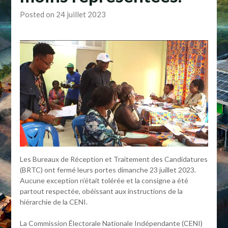
Posted on 24 juillet 2023
Les Bureaux de Réception et Traitement des Candidatures
(BRTC) ont fermé leurs portes dimanche 23 juillet 2023.
Aucune exception n’était tolérée et la consigne a été
partout respectée, obéissant aux instructions de la
hiérarchie de la CENI.
La Commission Électorale Nationale Indépendante (CENI)