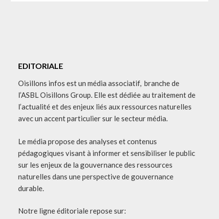
EDITORIALE
Oisillons infos est un média associatif, branche de
l’ASBL Oisillons Group. Elle est dédiée au traitement de
l’actualité et des enjeux liés aux ressources naturelles
avec un accent particulier sur le secteur média.
Le média propose des analyses et contenus
pédagogiques visant à informer et sensibiliser le public
sur les enjeux de la gouvernance des ressources
naturelles dans une perspective de gouvernance
durable.
Notre ligne éditoriale repose sur: