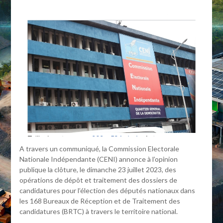
A travers un communiqué, la Commission Electorale
Nationale Indépendante (CENI) annonce à l’opinion
publique la clôture, le dimanche 23 juillet 2023, des
opérations de dépôt et traitement des dossiers de
candidatures pour l’élection des députés nationaux dans
les 168 Bureaux de Réception et de Traitement des
candidatures (BRTC) à travers le territoire national.