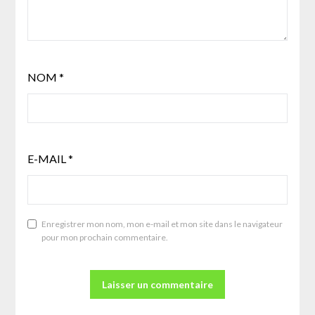
NOM
*
E-MAIL
*
Enregistrer mon nom, mon e-mail et mon site dans le navigateur
pour mon prochain commentaire.