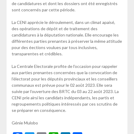
de candidatures et dont les dossiers ont été enregistrés
sont concernés par cette période.
La CENI apprécie le déroulement, dans un climat apaisé,
des opérations de dépôt et de traitement des
candidatures à la députation nationale. Elle encourage les
différentes parties prenantes à préserver la même attitude
pour des éections voulues par tous inclusives,
transparentes et crédibles.
La Centrale Electorale profite de l’occasion pour rappeler
aux parties prenantes concernées que la convocation de
l’électorat pour les députés provinciaux et les conseillers
communaux est prévue pour le 02 août 2023. Elle sera
suivie par l’ouverture des BRTC du 03 au 22 août 2023. La
CENI prie airsi les candidats indépendants, les partis et
regroupements politiques intéressés par ces scrutins de
se préparer en conséquence.
Génie Mulobo