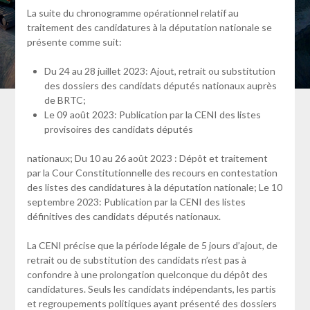
La suite du chronogramme opérationnel relatif au
traitement des candidatures à la députation nationale se
présente comme suit:
Du 24 au 28 juillet 2023: Ajout, retrait ou substitution
des dossiers des candidats députés nationaux auprès
de BRTC;
Le 09 août 2023: Publication par la CENI des listes
provisoires des candidats députés
nationaux; Du 10 au 26 août 2023 : Dépôt et traitement
par la Cour Constitutionnelle des recours en contestation
des listes des candidatures à la députation nationale; Le 10
septembre 2023: Publication par la CENI des listes
définitives des candidats députés nationaux.
La CENI précise que la période légale de 5 jours d’ajout, de
retrait ou de substitution des candidats n’est pas à
confondre à une prolongation quelconque du dépôt des
candidatures. Seuls les candidats indépendants, les partis
et regroupements politiques ayant présenté des dossiers