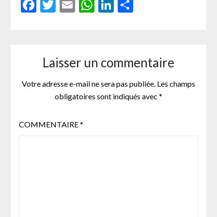
Facebook
Twitter
Email
WhatsApp
LinkedIn
Partager
Laisser un commentaire
Votre adresse e-mail ne sera pas publiée.
Les champs
obligatoires sont indiqués avec
*
COMMENTAIRE
*