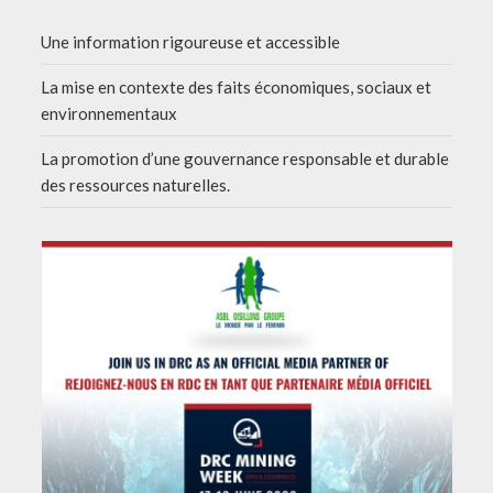
Une information rigoureuse et accessible
La mise en contexte des faits économiques, sociaux et
environnementaux
La promotion d’une gouvernance responsable et durable
des ressources naturelles.