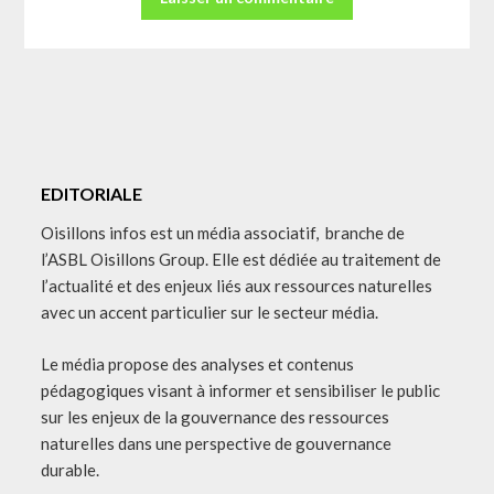
EDITORIALE
Oisillons infos est un média associatif, branche de
l’ASBL Oisillons Group. Elle est dédiée au traitement de
l’actualité et des enjeux liés aux ressources naturelles
avec un accent particulier sur le secteur média.
Le média propose des analyses et contenus
pédagogiques visant à informer et sensibiliser le public
sur les enjeux de la gouvernance des ressources
naturelles dans une perspective de gouvernance
durable.