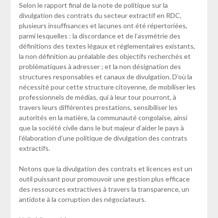
Selon le rapport final de la note de politique sur la
divulgation des contrats du secteur extractif en RDC,
plusieurs insuffisances et lacunes ont été répertoriées,
parmi lesquelles : la discordance et de l’asymétrie des
définitions des textes légaux et réglementaires existants,
la non définition au préalable des objectifs recherchés et
problématiques à adresser ; et la non désignation des
structures responsables et canaux de divulgation. D’où la
nécessité pour cette structure citoyenne, de mobiliser les
professionnels de médias, qui à leur tour pourront, à
travers leurs différentes prestations, sensibiliser les
autorités en la matière, la communauté congolaise, ainsi
que la société civile dans le but majeur d’aider le pays à
l’élaboration d’une politique de divulgation des contrats
extractifs.
Notons que la divulgation des contrats et licences est un
outil puissant pour promouvoir une gestion plus efficace
des ressources extractives à travers la transparence, un
antidote à la corruption des négociateurs.