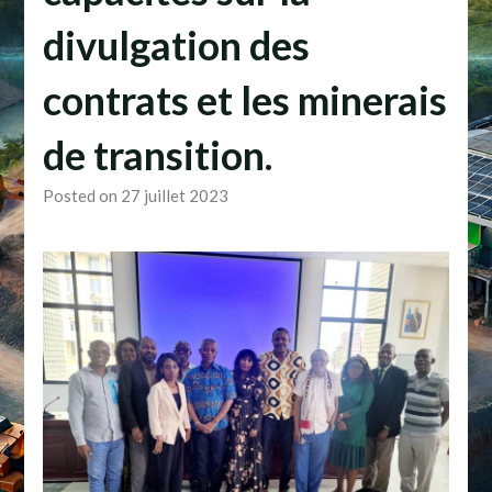
divulgation des
contrats et les minerais
de transition.
Posted on 27 juillet 2023