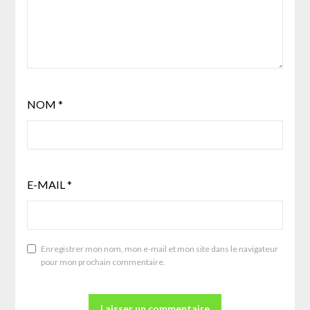
NOM
*
E-MAIL
*
Enregistrer mon nom, mon e-mail et mon site dans le navigateur
pour mon prochain commentaire.