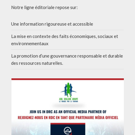
Notre ligne éditoriale repose sur:
Une information rigoureuse et accessible
La mise en contexte des faits économiques, sociaux et
environnementaux
La promotion d’une gouvernance responsable et durable
des ressources naturelles.