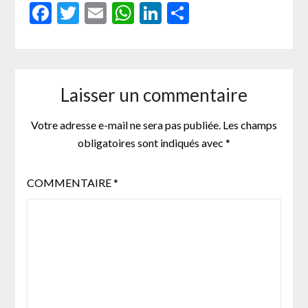
Facebook
Twitter
Email
WhatsApp
LinkedIn
Partager
Laisser un commentaire
Votre adresse e-mail ne sera pas publiée.
Les champs
obligatoires sont indiqués avec
*
COMMENTAIRE
*