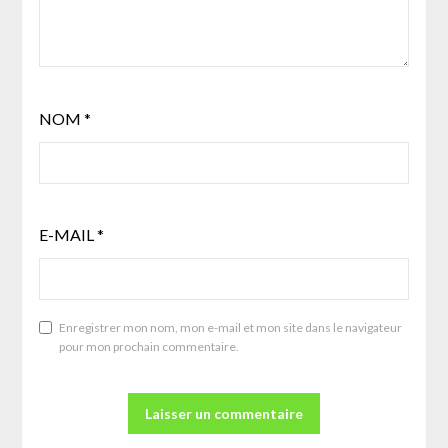
NOM
*
E-MAIL
*
Enregistrer mon nom, mon e-mail et mon site dans le navigateur
pour mon prochain commentaire.