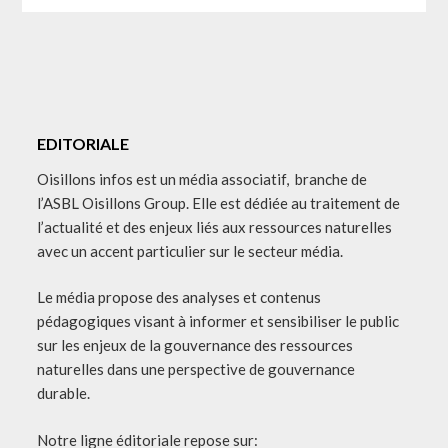
EDITORIALE
Oisillons infos est un média associatif, branche de
l’ASBL Oisillons Group. Elle est dédiée au traitement de
l’actualité et des enjeux liés aux ressources naturelles
avec un accent particulier sur le secteur média.
Le média propose des analyses et contenus
pédagogiques visant à informer et sensibiliser le public
sur les enjeux de la gouvernance des ressources
naturelles dans une perspective de gouvernance
durable.
Notre ligne éditoriale repose sur: