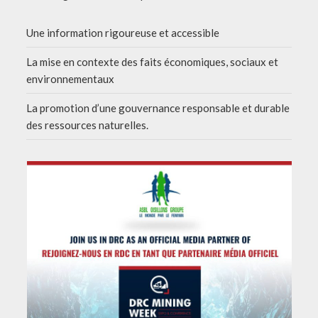
Une information rigoureuse et accessible
La mise en contexte des faits économiques, sociaux et
environnementaux
La promotion d’une gouvernance responsable et durable
des ressources naturelles.