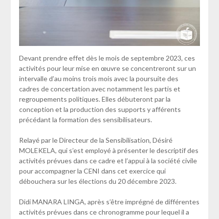
Devant prendre effet dès le mois de septembre 2023, ces
activités pour leur mise en œuvre se concentreront sur un
intervalle d’au moins trois mois avec la poursuite des
cadres de concertation avec notamment les partis et
regroupements politiques. Elles débuteront par la
conception et la production des supports y afférents
précédant la formation des sensibilisateurs.
Relayé par le Directeur de la Sensibilisation, Désiré
MOLEKELA, qui s’est employé à présenter le descriptif des
activités prévues dans ce cadre et l’appui à la société civile
pour accompagner la CENI dans cet exercice qui
débouchera sur les élections du 20 décembre 2023.
Didi MANARA LINGA, après s’être imprégné de différentes
activités prévues dans ce chronogramme pour lequel il a