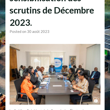
scrutins de Décembre
2023.
Posted on 30 août 2023