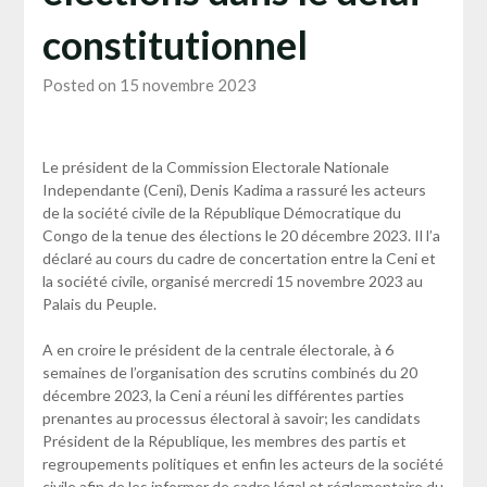
constitutionnel
Posted on 15 novembre 2023
Le président de la Commission Electorale Nationale
Independante (Ceni), Denis Kadima a rassuré les acteurs
de la société civile de la République Démocratique du
Congo de la tenue des élections le 20 décembre 2023. Il l’a
déclaré au cours du cadre de concertation entre la Ceni et
la société civile, organisé mercredi 15 novembre 2023 au
Palais du Peuple.
A en croire le président de la centrale électorale, à 6
semaines de l’organisation des scrutins combinés du 20
décembre 2023, la Ceni a réuni les différentes parties
prenantes au processus électoral à savoir; les candidats
Président de la République, les membres des partis et
regroupements politiques et enfin les acteurs de la société
civile afin de les informer de cadre légal et réglementaire du