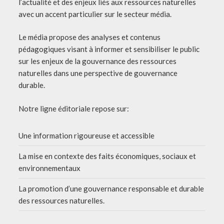
l’actualité et des enjeux liés aux ressources naturelles
avec un accent particulier sur le secteur média.
Le média propose des analyses et contenus
pédagogiques visant à informer et sensibiliser le public
sur les enjeux de la gouvernance des ressources
naturelles dans une perspective de gouvernance
durable.
Notre ligne éditoriale repose sur:
Une information rigoureuse et accessible
La mise en contexte des faits économiques, sociaux et
environnementaux
La promotion d’une gouvernance responsable et durable
des ressources naturelles.