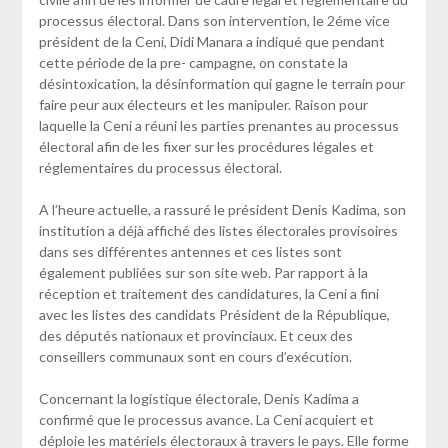
processus électoral. Dans son intervention, le 2éme vice
président de la Ceni, Didi Manara a indiqué que pendant
cette période de la pre- campagne, on constate la
désintoxication, la désinformation qui gagne le terrain pour
faire peur aux électeurs et les manipuler. Raison pour
laquelle la Ceni a réuni les parties prenantes au processus
électoral afin de les fixer sur les procédures légales et
réglementaires du processus électoral.
A l’heure actuelle, a rassuré le président Denis Kadima, son
institution a déjà affiché des listes électorales provisoires
dans ses différentes antennes et ces listes sont
également publiées sur son site web. Par rapport à la
réception et traitement des candidatures, la Ceni a fini
avec les listes des candidats Président de la République,
des députés nationaux et provinciaux. Et ceux des
conseillers communaux sont en cours d’exécution.
Concernant la logistique électorale, Denis Kadima a
confirmé que le processus avance. La Ceni acquiert et
déploie les matériels électoraux à travers le pays. Elle forme