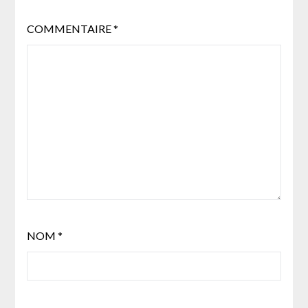
COMMENTAIRE
*
NOM
*