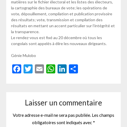
matières sur le fichier électoral et les listes des électeurs,
la cartographie des bureaux de vote; les opérations de
vote, dépouillement, compilation et publication provisoire
des résultats; vote, transmission et compilation des
résultats en mettant un accent particulier sur l’intégrité et
la transparence.
Le rendez-vous est fixé au 20 décembre où tous les
congolais sont appelés à élire les nouveaux dirigeants.
Génie Mulobo
Facebook
Twitter
Email
WhatsApp
LinkedIn
Partager
Laisser un commentaire
Votre adresse e-mail ne sera pas publiée.
Les champs
obligatoires sont indiqués avec
*