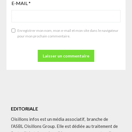
E-MAIL
*
Enregistrer mon nom, mon e-mail et mon site dans le navigateur
pour mon prochain commentaire.
EDITORIALE
Oisillons infos est un média associatif, branche de
l’ASBL Oisillons Group. Elle est dédiée au traitement de