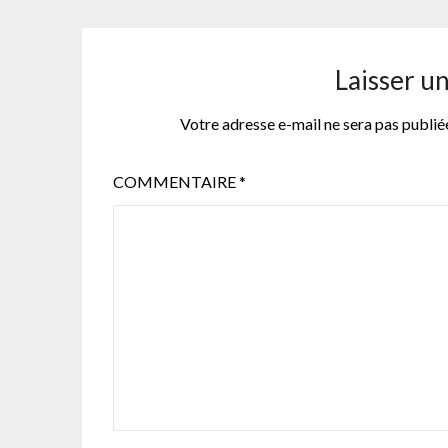
Laisser u
Votre adresse e-mail ne sera pas publié
COMMENTAIRE
*