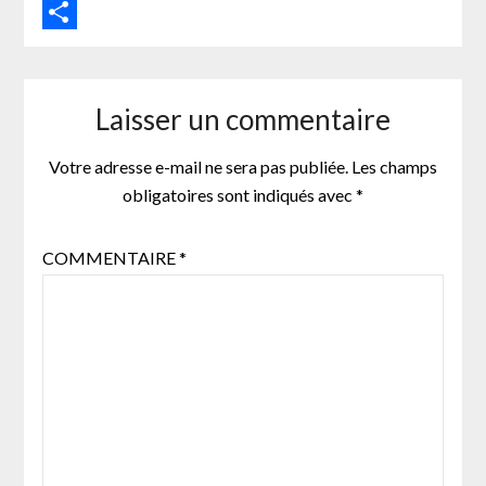
LinkedIn
Partager
Laisser un commentaire
Votre adresse e-mail ne sera pas publiée.
Les champs
obligatoires sont indiqués avec
*
COMMENTAIRE
*