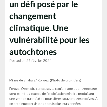
un défi posé par le
changement
climatique. Une
vulnérabilité pour les
autochtones
Posted on 26 février 2024
Mines de Shabara/ Kolwezi (Photo de droit tiers)
Forage, Open pit, concassage, camionnage et entreposage
sont parmi les étapes de l’exploitation minière produisant
une grande quantité de poussières souvent très nocives. A
ce problème persistant depuis plusieurs années,