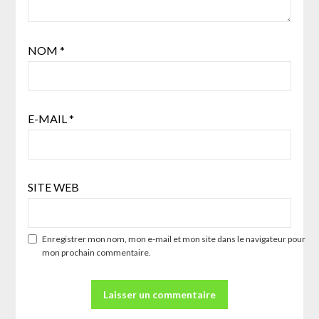
NOM
*
E-MAIL
*
SITE WEB
Enregistrer mon nom, mon e-mail et mon site dans le navigateur pour
mon prochain commentaire.