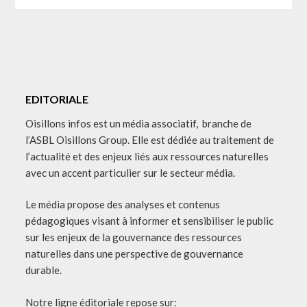
EDITORIALE
Oisillons infos est un média associatif, branche de
l’ASBL Oisillons Group. Elle est dédiée au traitement de
l’actualité et des enjeux liés aux ressources naturelles
avec un accent particulier sur le secteur média.
Le média propose des analyses et contenus
pédagogiques visant à informer et sensibiliser le public
sur les enjeux de la gouvernance des ressources
naturelles dans une perspective de gouvernance
durable.
Notre ligne éditoriale repose sur: