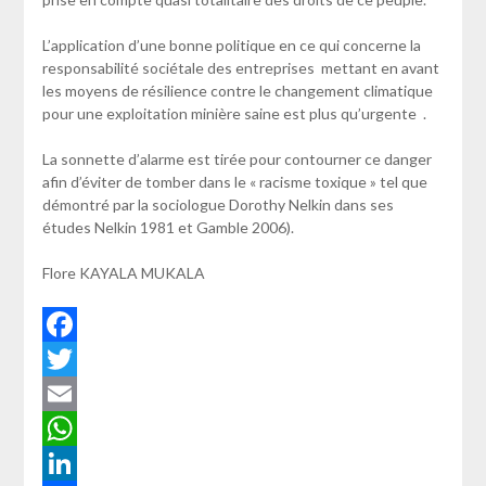
L’application d’une bonne politique en ce qui concerne la
responsabilité sociétale des entreprises mettant en avant
les moyens de résilience contre le changement climatique
pour une exploitation minière saine est plus qu’urgente .
La sonnette d’alarme est tirée pour contourner ce danger
afin d’éviter de tomber dans le « racisme toxique » tel que
démontré par la sociologue Dorothy Nelkin dans ses
études Nelkin 1981 et Gamble 2006).
Flore KAYALA MUKALA
Facebook
Twitter
Email
WhatsApp