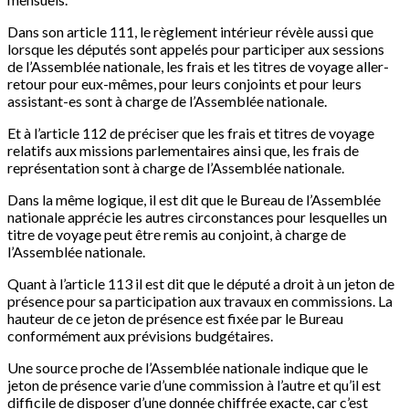
Dans son article 111, le règlement intérieur révèle aussi que
lorsque les députés sont appelés pour participer aux sessions
de l’Assemblée nationale, les frais et les titres de voyage aller-
retour pour eux-mêmes, pour leurs conjoints et pour leurs
assistant-es sont à charge de l’Assemblée nationale.
Et à l’article 112 de préciser que les frais et titres de voyage
relatifs aux missions parlementaires ainsi que, les frais de
représentation sont à charge de l’Assemblée nationale.
Dans la même logique, il est dit que le Bureau de l’Assemblée
nationale apprécie les autres circonstances pour lesquelles un
titre de voyage peut être remis au conjoint, à charge de
l’Assemblée nationale.
Quant à l’article 113 il est dit que le député a droit à un jeton de
présence pour sa participation aux travaux en commissions. La
hauteur de ce jeton de présence est fixée par le Bureau
conformément aux prévisions budgétaires.
Une source proche de l’Assemblée nationale indique que le
jeton de présence varie d’une commission à l’autre et qu’il est
difficile de disposer d’une donnée chiffrée exacte, car c’est