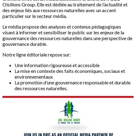
Oisillons Group. Elle est dédiée au traitement de l’actualité et
des enjeux liés aux ressources naturelles avec un accent
particulier sur le secteur média.
Le média propose des analyses et contenus pédagogiques
visant à informer et sensibiliser le public sur les enjeux de la
gouvernance des ressources naturelles dans une perspective de
gouvernance durable.
Notre ligne éditoriale repose sur:
Une information rigoureuse et accessible
La mise en contexte des faits économiques, sociaux et
environnementaux
La promotion d’une gouvernance responsable et durable
des ressources naturelles.