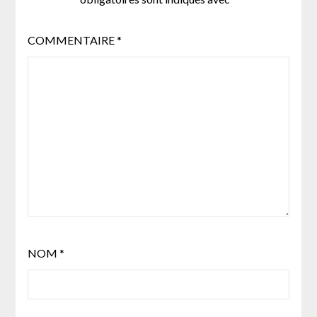
COMMENTAIRE
*
NOM
*