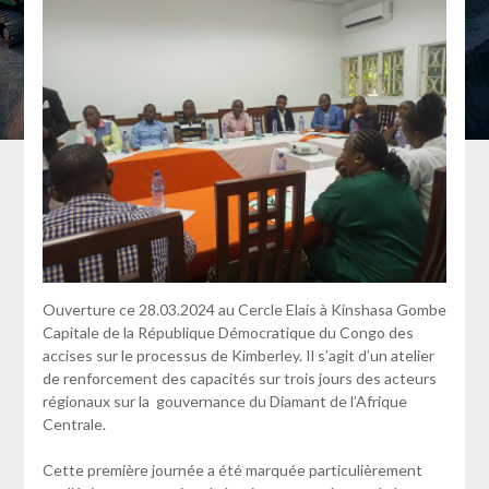
Ouverture ce 28.03.2024 au Cercle Elais à Kinshasa Gombe
Capitale de la République Démocratique du Congo des
accises sur le processus de Kimberley. Il s’agit d’un atelier
de renforcement des capacités sur trois jours des acteurs
régionaux sur la gouvernance du Diamant de l’Afrique
Centrale.
Cette première journée a été marquée particulièrement