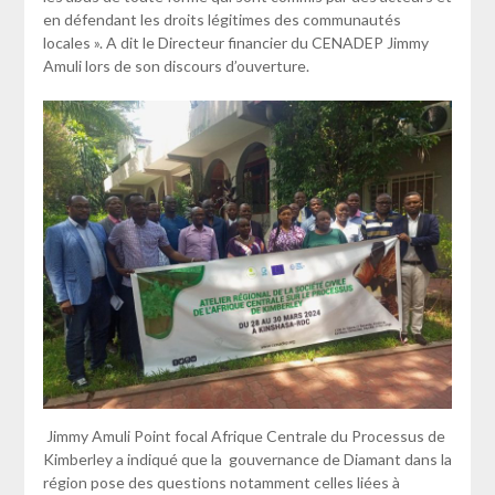
en défendant les droits légitimes des communautés
locales ». A dit le Directeur financier du CENADEP Jimmy
Amuli lors de son discours d’ouverture.
Jimmy Amuli Point focal Afrique Centrale du Processus de
Kimberley a indiqué que la gouvernance de Diamant dans la
région pose des questions notamment celles liées à