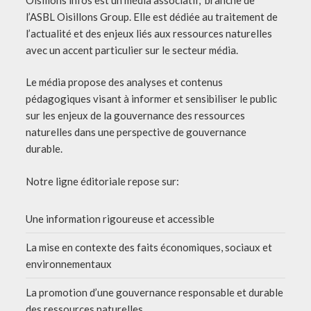
l’ASBL Oisillons Group. Elle est dédiée au traitement de
l’actualité et des enjeux liés aux ressources naturelles
avec un accent particulier sur le secteur média.
Le média propose des analyses et contenus
pédagogiques visant à informer et sensibiliser le public
sur les enjeux de la gouvernance des ressources
naturelles dans une perspective de gouvernance
durable.
Notre ligne éditoriale repose sur:
Une information rigoureuse et accessible
La mise en contexte des faits économiques, sociaux et
environnementaux
La promotion d’une gouvernance responsable et durable
des ressources naturelles.