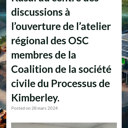
discussions à
l’ouverture de l’atelier
régional des OSC
membres de la
Coalition de la société
civile du Processus de
Kimberley.
Posted on 28 mars 2024