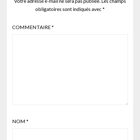
Votre adresse e-mail ne sera pas publiée.
Les champs
obligatoires sont indiqués avec
*
COMMENTAIRE
*
NOM
*