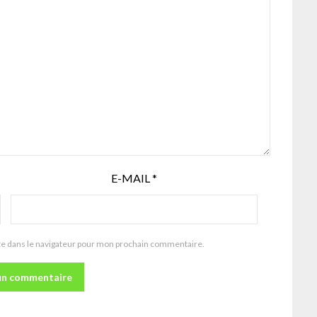
E-MAIL
*
te dans le navigateur pour mon prochain commentaire.