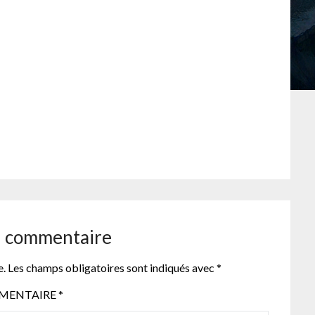
n commentaire
e.
Les champs obligatoires sont indiqués avec
*
MENTAIRE
*