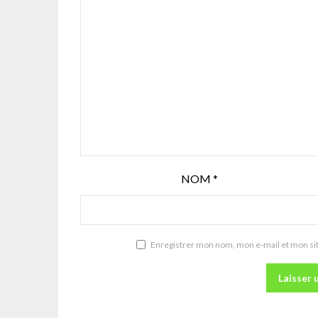
NOM
*
Enregistrer mon nom, mon e-mail et mon si