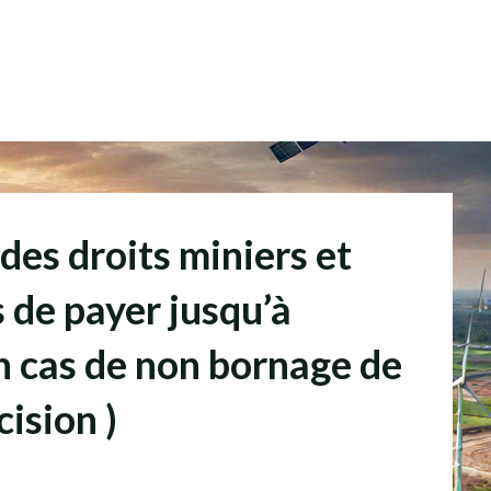
 des droits miniers et
 de payer jusqu’à
 cas de non bornage de
cision )